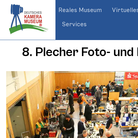
Reales Museum
Virtuell
Services
8. Plecher Foto- und