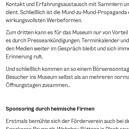
Kontakt und Erfahrungsaustausch mit Sammlern un
dient. Schließlich ist die Mund-zu-Mund-Propaganda 
wirkungsvollsten Werbeformen.
Zum dritten kann es für das Museum nur von Vorteil
es durch Presseankündigungen, Terminkalender und 
den Medien weiter im Gespräch bleibt und sich imme
Erinnerung ruft.
Und schließlich kommen an so einem Börsensonnta
Besucher ins Museum selbst als an mehreren norm
Öffnungstagen zusammen…
Sponsoring durch heimische Firmen
Erstmals bemühte sich der Förderverein auch bei de