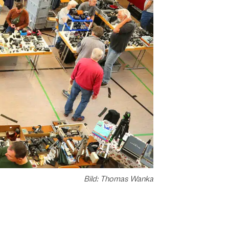
Bild: Thomas Wanka