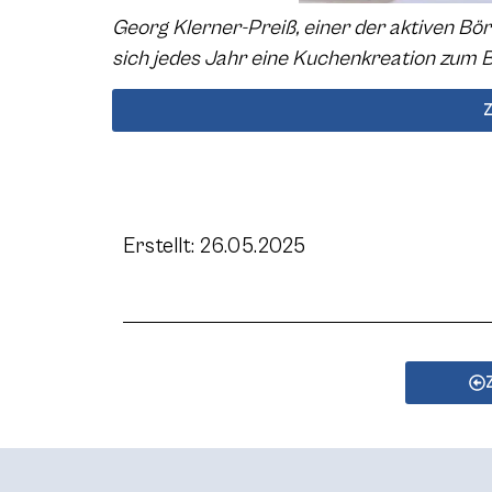
Georg Klerner-Preiß, einer der aktiven B
sich jedes Jahr eine Kuchenkreation zum Bö
Erstellt: 26.05.2025