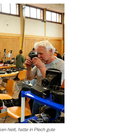
hielt, hatte in Plech gute