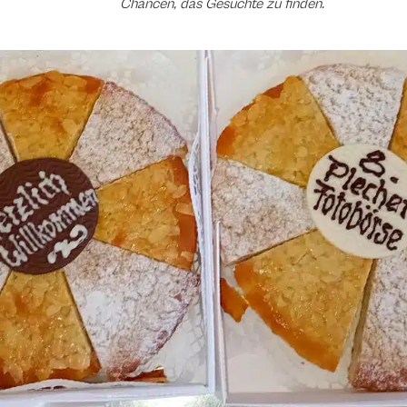
Chancen, das Gesuchte zu finden.