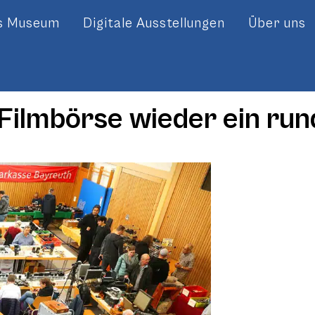
es Museum
Digitale Ausstellungen
Über uns
 Filmbörse wieder ein run