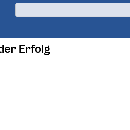
der Erfolg