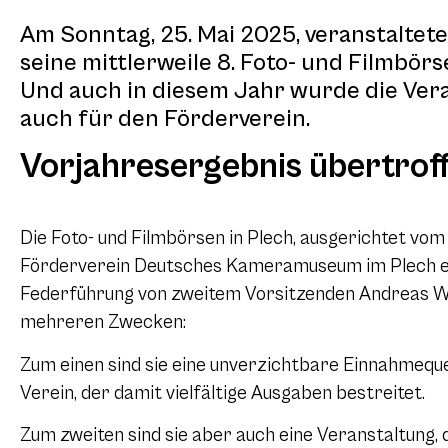
Am Sonntag, 25. Mai 2025, veranstalt
seine mittlerweile 8. Foto- und Filmbö
Und auch in diesem Jahr wurde die Veran
auch für den Förderverein.
Vorjahresergebnis übertrof
Die Foto- und Filmbörsen in Plech, ausgerichtet vom
Förderverein Deutsches Kameramuseum im Plech e.
Federführung von zweitem Vorsitzenden Andreas Wo
mehreren Zwecken:
Zum einen sind sie eine unverzichtbare Einnahmeque
Verein, der damit vielfältige Ausgaben bestreitet.
Zum zweiten sind sie aber auch eine Veranstaltung, 