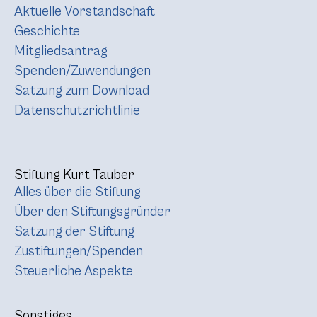
Aktuelle Vorstandschaft
Geschichte
Mitgliedsantrag
Spenden/Zuwendungen
Satzung zum Download
Datenschutzrichtlinie
Stiftung Kurt Tauber
Alles über die Stiftung
Über den Stiftungsgründer
Satzung der Stiftung
Zustiftungen/Spenden
Steuerliche Aspekte
Sonstiges