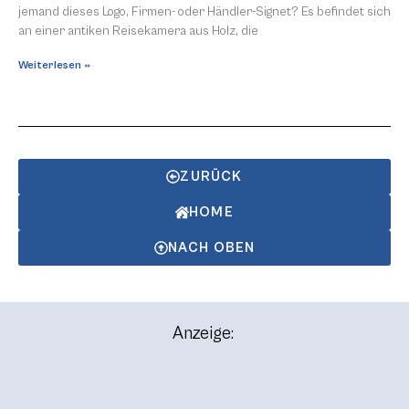
jemand dieses Logo, Firmen- oder Händler-Signet? Es befindet sich
an einer antiken Reisekamera aus Holz, die
Weiterlesen »
ZURÜCK
HOME
NACH OBEN
Anzeige: