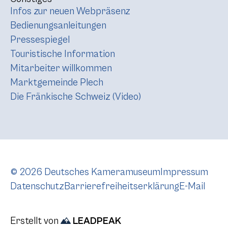
Infos zur neuen Webpräsenz
Bedienungsanleitungen
Pressespiegel
Touristische Information
Mitarbeiter willkommen
Marktgemeinde Plech
Die Fränkische Schweiz (Video)
© 2026 Deutsches Kameramuseum
Impressum
Datenschutz
Barrierefreiheitserklärung
E-Mail
Erstellt von
LEADPEAK