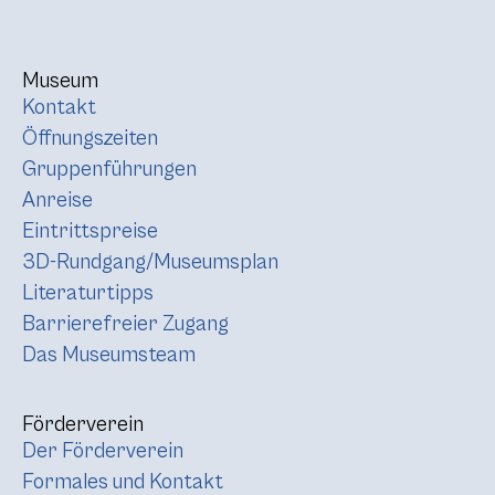
Museum
Kontakt
Öffnungszeiten
Gruppenführungen
Anreise
Eintrittspreise
3D-Rundgang/Museumsplan
Literaturtipps
Barrierefreier Zugang
Das Museumsteam
Förderverein
Der Förderverein
Formales und Kontakt