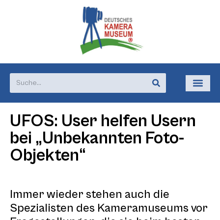
UFOS: User helfen Usern
bei „Unbekannten Foto-
Objekten“
Immer wieder stehen auch die
Spezialisten des Kameramuseums vor