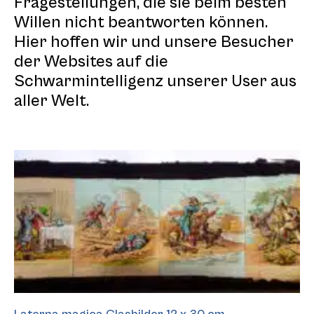
Fragestellungen, die sie beim besten
Willen nicht beantworten können.
Hier hoffen wir und unsere Besucher
der Websites auf die
Schwarmintelligenz unserer User aus
aller Welt.