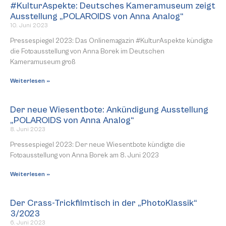
#KulturAspekte: Deutsches Kameramuseum zeigt
Ausstellung „POLAROIDS von Anna Analog“
10. Juni 2023
Pressespiegel 2023: Das Onlinemagazin #KulturAspekte kündigte
die Fotoausstellung von Anna Borek im Deutschen
Kameramuseum groß
Weiterlesen »
Der neue Wiesentbote: Ankündigung Ausstellung
„POLAROIDS von Anna Analog“
8. Juni 2023
Pressespiegel 2023: Der neue Wiesentbote kündigte die
Fotoausstellung von Anna Borek am 8. Juni 2023
Weiterlesen »
Der Crass-Trickfilmtisch in der „PhotoKlassik“
3/2023
6. Juni 2023