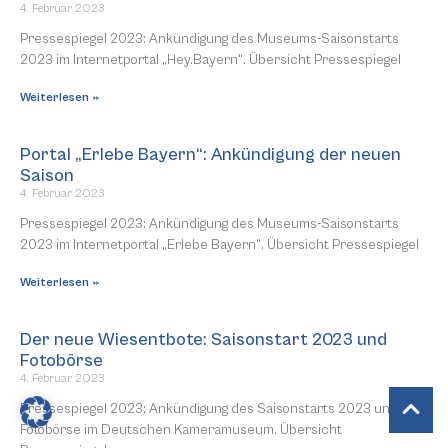
4. Februar 2023
Pressespiegel 2023: Ankündigung des Museums-Saisonstarts
2023 im Internetportal „Hey.Bayern“. Übersicht Pressespiegel
Weiterlesen »
Portal „Erlebe Bayern“: Ankündigung der neuen
Saison
4. Februar 2023
Pressespiegel 2023: Ankündigung des Museums-Saisonstarts
2023 im Internetportal „Erlebe Bayern“. Übersicht Pressespiegel
Weiterlesen »
Der neue Wiesentbote: Saisonstart 2023 und
Fotobörse
4. Februar 2023
Pressespiegel 2023: Ankündigung des Saisonstarts 2023 und der
Fotobörse im Deutschen Kameramuseum. Übersicht