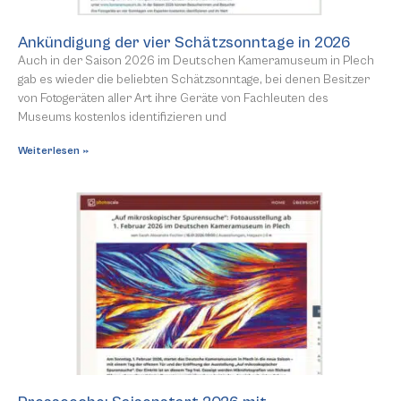
Ankündigung der vier Schätzsonntage in 2026
Auch in der Saison 2026 im Deutschen Kameramuseum in Plech
gab es wieder die beliebten Schätzsonntage, bei denen Besitzer
von Fotogeräten aller Art ihre Geräte von Fachleuten des
Museums kostenlos identifizieren und
Weiterlesen »