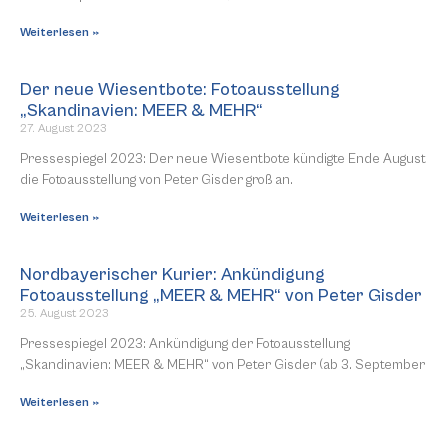
Weiterlesen »
Der neue Wiesentbote: Fotoausstellung
„Skandinavien: MEER & MEHR“
27. August 2023
Pressespiegel 2023: Der neue Wiesentbote kündigte Ende August
die Fotoausstellung von Peter Gisder groß an.
Weiterlesen »
Nordbayerischer Kurier: Ankündigung
Fotoausstellung „MEER & MEHR“ von Peter Gisder
25. August 2023
Pressespiegel 2023: Ankündigung der Fotoausstellung
„Skandinavien: MEER & MEHR“ von Peter Gisder (ab 3. September
Weiterlesen »