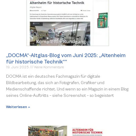
„DOCMA“-Altglas-Blog vom Juni 2025: „Altenheim
für historische Technik““
19. Juni 2025
Keine Kommentare
DOCMA ist ein deutsches Fachmagazin für digitale
Bildbearbeitung, das sich an Fotografen, Grafiker und
Medienschaffende richtet. Und wenn so ein Magazin in einem Blog
seines Online-Auftritts – siehe Screenshot – so begeistert
Weiterlesen »