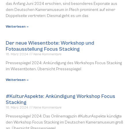
das Anfang Juni 2024 erschien, sind besonderes Exponate aus
dem Deutschen Kameramuseum in Plech prominent auf einer
Doppelseite vertreten: Diesmal geht es um das
Weiterlesen »
Der neue Wiesentbote: Workshop und
Fotoausstellung Focus Stacking
16. März 2024
Keine Kommentare
Pressespiegel 2024: Ankündigung des Workshops Focus Stacking
im Wiesentboten. Übersicht Pressespiegel
Weiterlesen »
#KulturAspekte: Ankündigung Workshop Focus
Stacking
16. März 2024
Keine Kommentare
Pressespiegel 2024: Das Onlinemagazin #KulturAspekte kündigte
den Workshop Focus Stacking im Deutschen Kameramuseum groß
an. Übersicht Pressespiegel