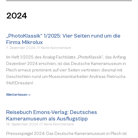
2024
„PhotoKlassik“ 1/2025: Vier Seiten rund um die
Firma Mikrolux
7. Dezember 2024
Keine Kommentare
Im Heft 1/2025 des Analog-Fachblatts „PhotoKlassik“, das Anfang
Dezember 2024 erschien, ist das Deutsche Kameramuseum in
Plech erneut prominent auf vier Seiten vertreten: diesmal mit
Geschichten rund um Museumsmitarbeiter Andreas Pietrucha
(Hof/Dresden)
Weiterlesen »
Reisebuch Emons-Verlag: Deutsches
Kameramuseum als Ausflugstipp
18. September 2024
Keine Kommentare
Pressespiegel 2024: Das Deutsche Kameramuseum in Plech ist