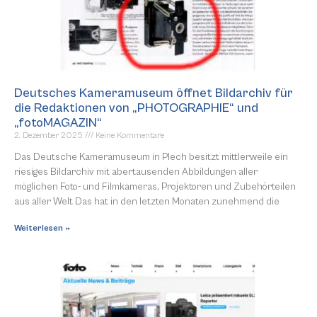
Deutsches Kameramuseum öffnet Bildarchiv für
die Redaktionen von „PHOTOGRAPHIE“ und
„fotoMAGAZIN“
2. Dezember 2025
Keine Kommentare
Das Deutsche Kameramuseum in Plech besitzt mittlerweile ein
riesiges Bildarchiv mit abertausenden Abbildungen aller
möglichen Foto- und Filmkameras, Projektoren und Zubehörteilen
aus aller Welt Das hat in den letzten Monaten zunehmend die
Weiterlesen »