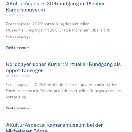
#KulturAspekte: 3D-Rundgang im Plecher
Kameramuseum
1. April 2023
Pressespiegel 2023: Vorstellung des virtuellen
Museumsrundgangs mit 360-Grad-Panoramen. Übersicht
Pressespiegel
Weiterlesen »
Nordbayerischer Kurier: Virtueller Rundgang als
Appetitanreger
30. März 2023
Pressespiegel 2023: Bericht über die Hauptversammlung des
Fördervereins mit Präsentation des virtuellen Rundgangs online..
Vorstellung
Weiterlesen »
#KulturAspekte: Kameramuseum bei der
Michelauer Börse