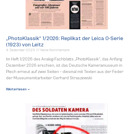
„PhotoKlassik“ 1/2026: Replikat der Leica 0-Serie
(1923) von Leitz
4. Dezember 2025
Keine Kommentare
Im Heft 1/2026 des Analog-Fachblatts „PhotoKlassik“, das Anfang
Dezember 2026 erschien, ist das Deutsche Kameramuseum in
Plech erneut auf zwei Seiten – diesmal mit Texten aus der Feder
der Museumsmitarbeiter Gerhard Straszewski
Weiterlesen »