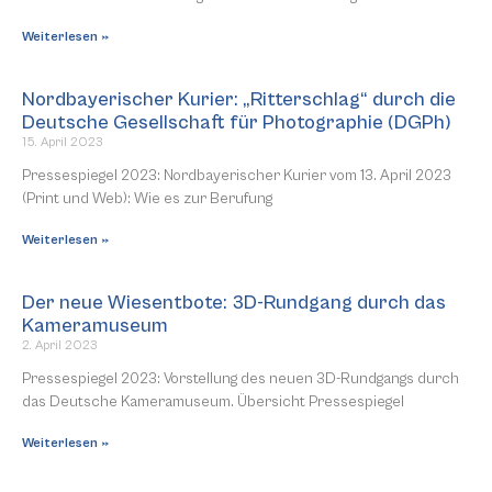
Weiterlesen »
Nordbayerischer Kurier: „Ritterschlag“ durch die
Deutsche Gesellschaft für Photographie (DGPh)
15. April 2023
Pressespiegel 2023: Nordbayerischer Kurier vom 13. April 2023
(Print und Web): Wie es zur Berufung
Weiterlesen »
Der neue Wiesentbote: 3D-Rundgang durch das
Kameramuseum
2. April 2023
Pressespiegel 2023: Vorstellung des neuen 3D-Rundgangs durch
das Deutsche Kameramuseum. Übersicht Pressespiegel
Weiterlesen »