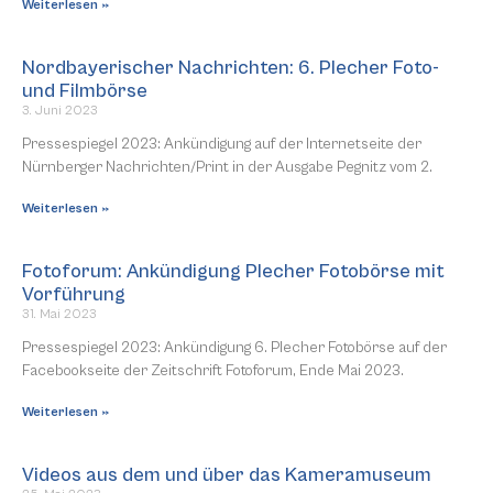
Weiterlesen »
Nordbayerischer Nachrichten: 6. Plecher Foto-
und Filmbörse
3. Juni 2023
Pressespiegel 2023: Ankündigung auf der Internetseite der
Nürnberger Nachrichten/Print in der Ausgabe Pegnitz vom 2.
Weiterlesen »
Fotoforum: Ankündigung Plecher Fotobörse mit
Vorführung
31. Mai 2023
Pressespiegel 2023: Ankündigung 6. Plecher Fotobörse auf der
Facebookseite der Zeitschrift Fotoforum, Ende Mai 2023.
Weiterlesen »
Videos aus dem und über das Kameramuseum