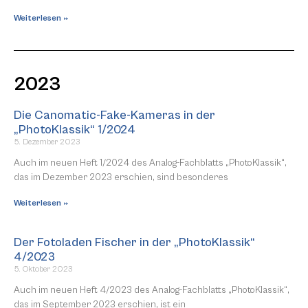
Weiterlesen »
2023
Die Canomatic-Fake-Kameras in der
„PhotoKlassik“ 1/2024
5. Dezember 2023
Auch im neuen Heft 1/2024 des Analog-Fachblatts „PhotoKlassik“,
das im Dezember 2023 erschien, sind besonderes
Weiterlesen »
Der Fotoladen Fischer in der „PhotoKlassik“
4/2023
5. Oktober 2023
Auch im neuen Heft 4/2023 des Analog-Fachblatts „PhotoKlassik“,
das im September 2023 erschien, ist ein