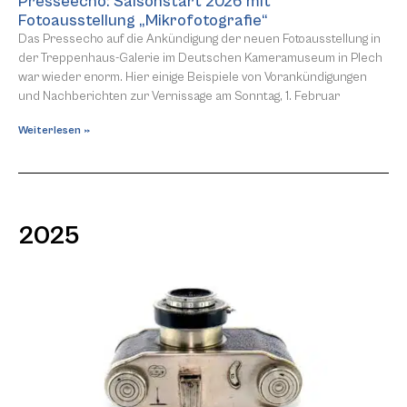
Presseecho: Saisonstart 2026 mit
Fotoausstellung „Mikrofotografie“
Das Pressecho auf die Ankündigung der neuen Fotoausstellung in
der Treppenhaus-Galerie im Deutschen Kameramuseum in Plech
war wieder enorm. Hier einige Beispiele von Vorankündigungen
und Nachberichten zur Vernissage am Sonntag, 1. Februar
Weiterlesen »
2025