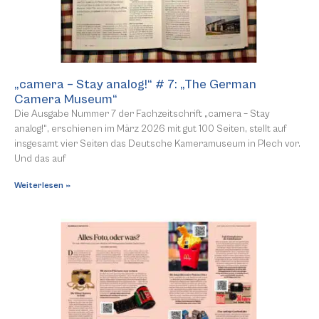
„camera – Stay analog!“ # 7: „The German
Camera Museum“
Die Ausgabe Nummer 7 der Fachzeitschrift „camera – Stay
analog!“, erschienen im März 2026 mit gut 100 Seiten, stellt auf
insgesamt vier Seiten das Deutsche Kameramuseum in Plech vor.
Und das auf
Weiterlesen »