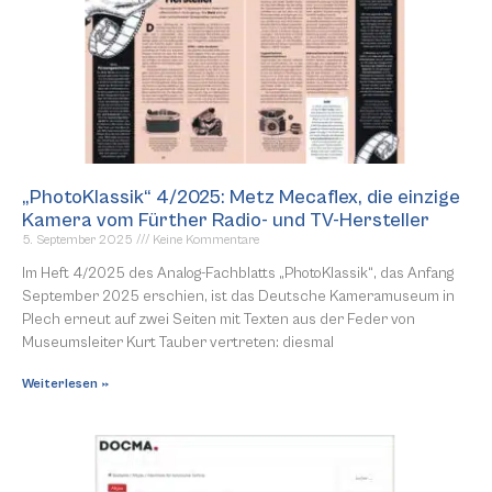
„PhotoKlassik“ 4/2025: Metz Mecaflex, die einzige
Kamera vom Fürther Radio- und TV-Hersteller
5. September 2025
Keine Kommentare
Im Heft 4/2025 des Analog-Fachblatts „PhotoKlassik“, das Anfang
September 2025 erschien, ist das Deutsche Kameramuseum in
Plech erneut auf zwei Seiten mit Texten aus der Feder von
Museumsleiter Kurt Tauber vertreten: diesmal
Weiterlesen »