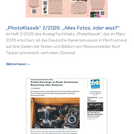
„PhotoKlassik“ 2/2026: „Alles Fotos, oder was?“
Im Heft 2/2026 des Analog-Fachblatts „PhotoKlassik“, das im März
2026 erschien, ist das Deutsche Kameramuseum in Plech erneut
auf drei Seiten mit Texten und Bildern von Museumsleiter Kurt
Tauber prominent vertreten. Diesmal
Weiterlesen »