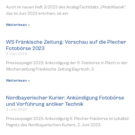
Auch im neuen Heft 3/2023 des Analog-Fachblatts „PhotoKlassik“,
das im Juni 2023 erschien, ist ein
Weiterlesen »
WS Fränkische Zeitung: Vorschau auf die Plecher
Fotobörse 2023
3. Juni 2023
Pressespiegel 2023: Ankündigung der 6. Fotobörse in Plech in der
Wochenzeitung Fränkische Zeitung Bayreuth, 3.
Weiterlesen »
Nordbayerischer Kurier: Ankündigung Fotobörse
und Vorführung antiker Technik
3. Juni 2023
Pressespiegel 2023: Ankündigung 6. Plecher Fotobörse im Lokalteil
Pegnitz des Nordbayerischen Kuriers, 2. Juni 2023.