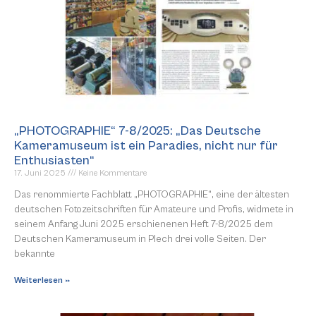
„PHOTOGRAPHIE“ 7-8/2025: „Das Deutsche
Kameramuseum ist ein Paradies, nicht nur für
Enthusiasten“
17. Juni 2025
Keine Kommentare
Das renommierte Fachblatt „PHOTOGRAPHIE“, eine der ältesten
deutschen Fotozeitschriften für Amateure und Profis, widmete in
seinem Anfang Juni 2025 erschienenen Heft 7-8/2025 dem
Deutschen Kameramuseum in Plech drei volle Seiten. Der
bekannte
Weiterlesen »