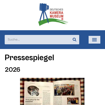
Pressespiegel
2026