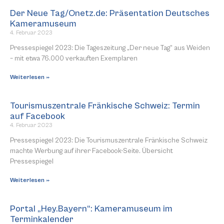
Der Neue Tag/Onetz.de: Präsentation Deutsches
Kameramuseum
4. Februar 2023
Pressespiegel 2023: Die Tageszeitung „Der neue Tag“ aus Weiden
– mit etwa 76.000 verkauften Exemplaren
Weiterlesen »
Tourismuszentrale Fränkische Schweiz: Termin
auf Facebook
4. Februar 2023
Pressespiegel 2023: Die Tourismuszentrale Fränkische Schweiz
machte Werbung auf ihrer Facebook-Seite. Übersicht
Pressespiegel
Weiterlesen »
Portal „Hey.Bayern“: Kameramuseum im
Terminkalender