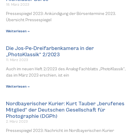
18. März 2023
Pressespiegel 2023: Ankündigung der Börsentermine 2023.
Übersicht Pressespiegel
Weiterlesen »
Die Jos-Pe-Dreifarbenkamera in der
„PhotoKlassik“ 2/2023
11. März 2023
Auch im neuen Heft 2/2023 des Analog-Fachblatts „PhotoKlassik“,
das im März 2023 erschien, ist ein
Weiterlesen »
Nordbayerischer Kurier: Kurt Tauber „berufenes
Mitglied“ der Deutschen Gesellschaft für
Photographie (DGPh)
2. März 2023
Pressespiegel 2023: Nachricht im Nordbayerischen Kurier