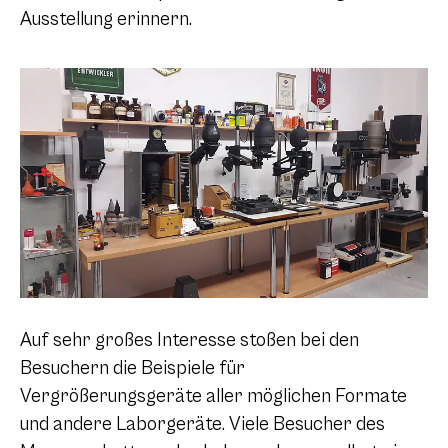
Ausstellung erinnern.
Auf sehr großes Interesse stoßen bei den
Besuchern die Beispiele für
Vergrößerungsgeräte aller möglichen Formate
und andere Laborgeräte. Viele Besucher des