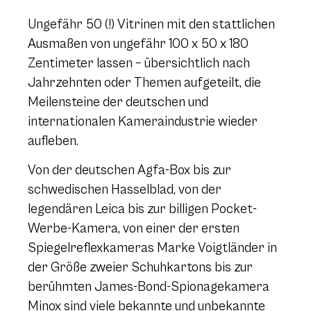
Ungefähr 50 (!) Vitrinen mit den stattlichen
Ausmaßen von ungefähr 100 x 50 x 180
Zentimeter lassen – übersichtlich nach
Jahrzehnten oder Themen aufgeteilt, die
Meilensteine der deutschen und
internationalen Kameraindustrie wieder
aufleben.
Von der deutschen Agfa-Box bis zur
schwedischen Hasselblad, von der
legendären Leica bis zur billigen Pocket-
Werbe-Kamera, von einer der ersten
Spiegelreflexkameras Marke Voigtländer in
der Größe zweier Schuhkartons bis zur
berühmten James-Bond-Spionagekamera
Minox sind viele bekannte und unbekannte