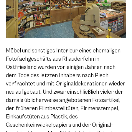
Möbel und sonstiges Interieur eines ehemaligen
Fotofachgeschäfts aus Rhauderfehn in
Ostfriesland wurden vor einigen Jahren nach
dem Tode des letzten Inhabers nach Plech
verfrachtet und mit Originaldekorationen wieder
neu aufgebaut. Und zwar einschließlich vieler der
damals üblicherweise angebotenen Fotoartikel,
der früheren Filmbestelltüten, Firmenstempel,
Einkaufstüten aus Plastik, des
Geschenkeinwickelpapiers und der Original-