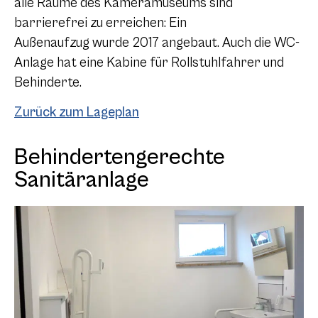
alle Räume des Kameramuseums sind
barrierefrei zu erreichen: Ein
Außenaufzug
wurde 2017 angebaut. Auch die WC-
Anlage hat eine Kabine für Rollstuhlfahrer und
Behinderte.
Zurück zum Lageplan
Behindertengerechte
Sanitäranlage