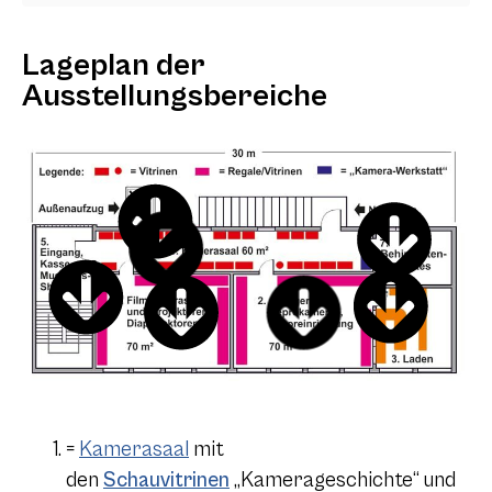
Lageplan der
Ausstellungsbereiche
=
Kamerasaal
mit
den
Schauvitrinen
„Kamerageschichte“ und