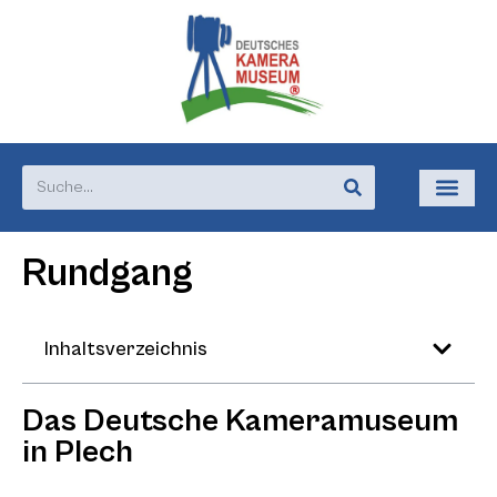
Rundgang
Inhaltsverzeichnis
Das Deutsche Kameramuseum
in Plech