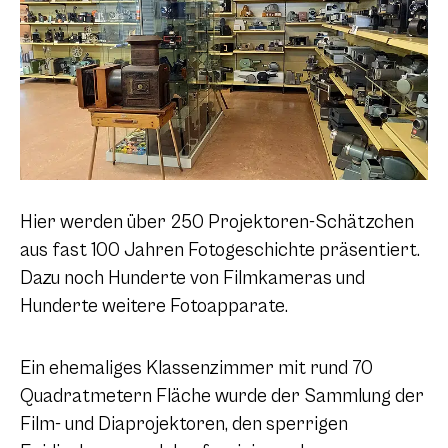
Hier werden über 250 Projektoren-Schätzchen
aus fast 100 Jahren Fotogeschichte präsentiert.
Dazu noch Hunderte von Filmkameras und
Hunderte weitere Fotoapparate.
Ein ehemaliges Klassenzimmer mit rund 70
Quadratmetern Fläche wurde der Sammlung der
Film- und Diaprojektoren, den sperrigen