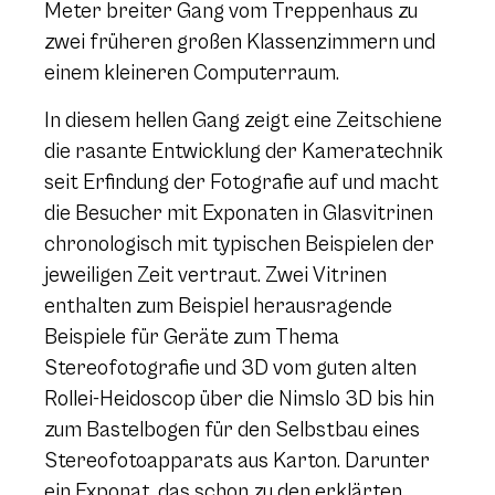
Meter breiter Gang vom Treppenhaus zu
zwei früheren großen Klassenzimmern und
einem kleineren Computerraum.
In diesem hellen Gang zeigt eine Zeitschiene
die rasante Entwicklung der Kameratechnik
seit Erfindung der Fotografie auf und macht
die Besucher mit Exponaten in Glasvitrinen
chronologisch mit typischen Beispielen der
jeweiligen Zeit vertraut. Zwei Vitrinen
enthalten zum Beispiel herausragende
Beispiele für Geräte zum Thema
Stereofotografie und 3D vom guten alten
Rollei-Heidoscop über die Nimslo 3D bis hin
zum Bastelbogen für den Selbstbau eines
Stereofotoapparats aus Karton. Darunter
ein Exponat, das schon zu den erklärten