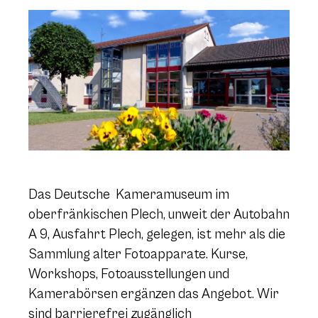
Das Deutsche Kameramuseum im
oberfränkischen Plech, unweit der Autobahn
A 9, Ausfahrt Plech, gelegen, ist mehr als die
Sammlung alter Fotoapparate. Kurse,
Workshops, Fotoausstellungen und
Kamerabörsen ergänzen das Angebot.
Wir
sind barrierefrei zugänglich