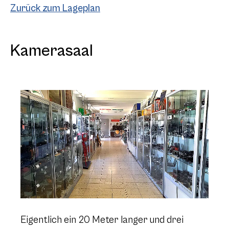
Zurück zum Lageplan
Kamerasaal
Eigentlich ein 20 Meter langer und drei