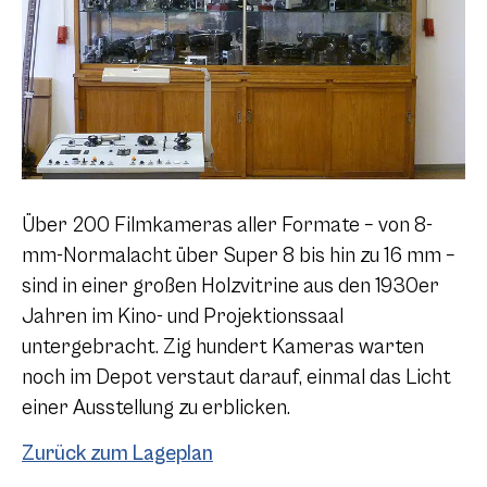
Über 200 Filmkameras aller Formate – von 8-
mm-Normalacht über Super 8 bis hin zu 16 mm –
sind in einer großen Holzvitrine aus den 1930er
Jahren im Kino- und Projektionssaal
untergebracht. Zig hundert Kameras warten
noch im Depot verstaut darauf, einmal das Licht
einer Ausstellung zu erblicken.
Zurück zum Lageplan