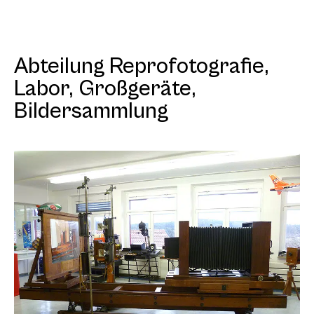
Abteilung Reprofotografie,
Labor, Großgeräte,
Bildersammlung