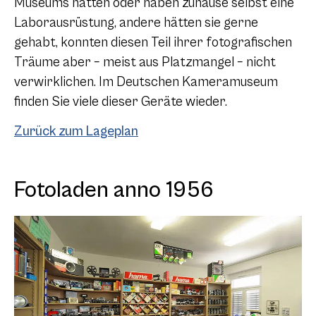
Museums hatten oder haben zuhause selbst eine
Laborausrüstung, andere hätten sie gerne
gehabt, konnten diesen Teil ihrer fotografischen
Träume aber – meist aus Platzmangel – nicht
verwirklichen. Im Deutschen Kameramuseum
finden Sie viele dieser Geräte wieder.
Zurück zum Lageplan
Fotoladen anno 1956