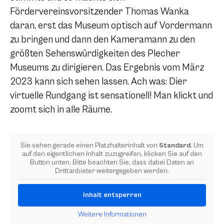
Fördervereinsvorsitzender Thomas Wanka
daran, erst das Museum optisch auf Vordermann
zu bringen und dann den Kameramann zu den
größten Sehenswürdigkeiten des Plecher
Museums zu dirigieren. Das Ergebnis vom März
2023 kann sich sehen lassen. Ach was: Dier
virtuelle Rundgang ist sensationell! Man klickt und
zoomt sich in alle Räume.
Sie sehen gerade einen Platzhalterinhalt von
Standard
. Um
auf den eigentlichen Inhalt zuzugreifen, klicken Sie auf den
Button unten. Bitte beachten Sie, dass dabei Daten an
Drittanbieter weitergegeben werden.
Inhalt entsperren
Weitere Informationen