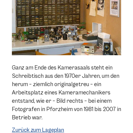
Ganz am Ende des Kamerasaals steht ein
Schreibtisch aus den 1970er Jahren, um den
herum – ziemlich originalgetreu – ein
Arbeitsplatz eines Kameramechanikers
entstand, wie er – Bild rechts – bei einem
Fotografen in Pforzheim von 1981 bis 2007 in
Betrieb war.
Zurück zum Lageplan