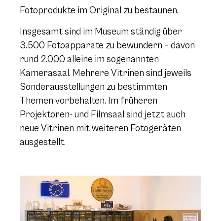
Fotoprodukte im Original zu bestaunen.
Insgesamt sind im Museum ständig über
3.500 Fotoapparate zu bewundern – davon
rund 2.000 alleine im sogenannten
Kamerasaal. Mehrere Vitrinen sind jeweils
Sonderausstellungen zu bestimmten
Themen vorbehalten. Im früheren
Projektoren- und Filmsaal sind jetzt auch
neue Vitrinen mit weiteren Fotogeräten
ausgestellt.