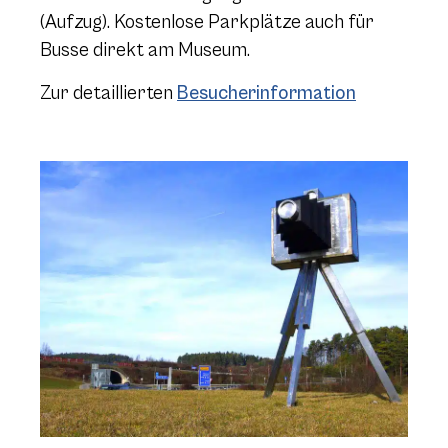
(Aufzug).
Kostenlose Parkplätze auch für
Busse direkt am Museum.
Zur detaillierten
Besucherinformation