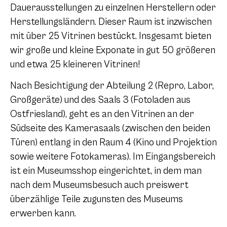
Dauerausstellungen zu einzelnen Herstellern oder
Herstellungsländern. Dieser Raum ist inzwischen
mit über 25 Vitrinen bestückt. Insgesamt bieten
wir große und kleine Exponate in gut 50 größeren
und etwa 25 kleineren Vitrinen!
Nach Besichtigung der Abteilung 2 (Repro, Labor,
Großgeräte) und des Saals 3 (Fotoladen aus
Ostfriesland), geht es an den Vitrinen an der
Südseite des Kamerasaals (zwischen den beiden
Türen) entlang in den Raum 4 (Kino und Projektion
sowie weitere Fotokameras). Im Eingangsbereich
ist ein Museumsshop eingerichtet, in dem man
nach dem Museumsbesuch auch preiswert
überzählige Teile zugunsten des Museums
erwerben kann.