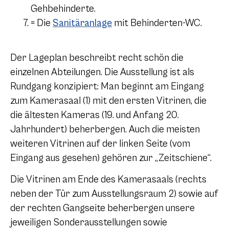
Gehbehinderte.
= Die
Sanitäranlage
mit Behinderten-WC.
Der Lageplan beschreibt recht schön die
einzelnen Abteilungen. Die Ausstellung ist als
Rundgang konzipiert: Man beginnt am Eingang
zum Kamerasaal (1) mit den ersten Vitrinen, die
die ältesten Kameras (19. und Anfang 20.
Jahrhundert) beherbergen. Auch die meisten
weiteren Vitrinen auf der linken Seite (vom
Eingang aus gesehen) gehören zur „Zeitschiene“.
Die Vitrinen am Ende des Kamerasaals (rechts
neben der Tür zum Ausstellungsraum 2) sowie auf
der rechten Gangseite beherbergen unsere
jeweiligen Sonderausstellungen sowie