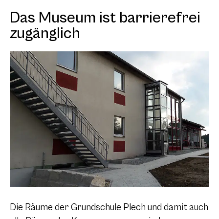
Das Museum ist barrierefrei
zugänglich
Die Räume der Grundschule Plech und damit auch