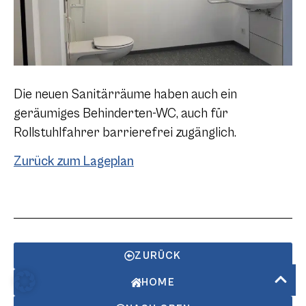
Die neuen Sanitärräume haben auch ein
geräumiges Behinderten-WC, auch für
Rollstuhlfahrer barrierefrei zugänglich.
Zurück zum Lageplan
ZURÜCK
HOME