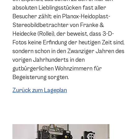
absoluten Lieblingsstücken fast aller
Besucher zählt: ein Planox-Heidoplast-
Stereobildbetrachter von Franke &
Heidecke (Rollei), der beweist, dass 3-D-
Fotos keine Erfindung der heutigen Zeit sind,
sondern schon in den Zwanziger Jahren des
vorigen Jahrhunderts in den
gutbürgerlichen Wohnzimmern für
Begeisterung sorgten.
Zurück zum Lageplan