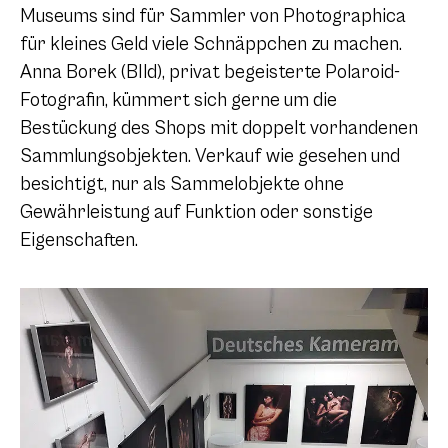
Museums sind für Sammler von Photographica
für kleines Geld viele Schnäppchen zu machen.
Anna Borek (BIld), privat begeisterte Polaroid-
Fotografin, kümmert sich gerne um die
Bestückung des Shops mit doppelt vorhandenen
Sammlungsobjekten.
Verkauf wie gesehen und
besichtigt, nur als Sammelobjekte ohne
Gewährleistung auf Funktion oder sonstige
Eigenschaften.