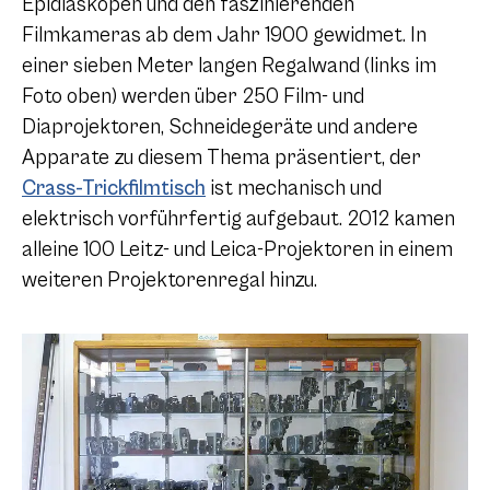
Epidiaskopen und den faszinierenden
Filmkameras ab dem Jahr 1900 gewidmet. In
einer sieben Meter langen Regalwand (links im
Foto oben) werden über 250 Film- und
Diaprojektoren, Schneidegeräte und andere
Apparate zu diesem Thema präsentiert, der
Crass-Trickfilmtisch
ist mechanisch und
elektrisch vorführfertig aufgebaut. 2012 kamen
alleine 100 Leitz- und Leica-Projektoren in einem
weiteren Projektorenregal hinzu.