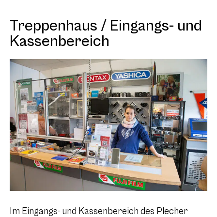
Treppenhaus / Eingangs- und
Kassenbereich
Im Eingangs- und Kassenbereich des Plecher