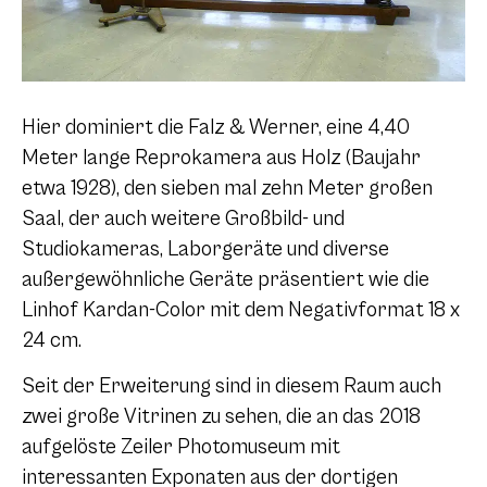
Hier dominiert die Falz & Werner, eine 4,40
Meter lange Reprokamera aus Holz (Baujahr
etwa 1928), den sieben mal zehn Meter großen
Saal, der auch weitere Großbild- und
Studiokameras, Laborgeräte und diverse
außergewöhnliche Geräte präsentiert wie die
Linhof Kardan-Color mit dem Negativformat 18 x
24 cm.
Seit der Erweiterung sind in diesem Raum auch
zwei große Vitrinen zu sehen, die an das 2018
aufgelöste Zeiler Photomuseum mit
interessanten Exponaten aus der dortigen