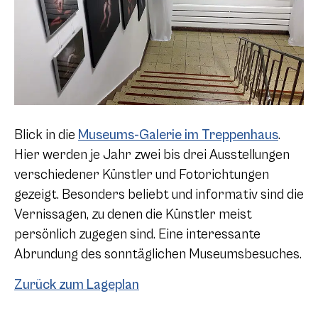
Blick in die
Museums-Galerie im Treppenhaus
.
Hier werden
je Jahr
zwei bis drei Ausstellungen
verschiedener Künstler und Fotorichtungen
gezeigt. Besonders beliebt und informativ sind die
Vernissagen, zu denen die Künstler meist
persönlich zugegen sind. Eine interessante
Abrundung des sonntäglichen Museumsbesuches.
Zurück zum Lageplan