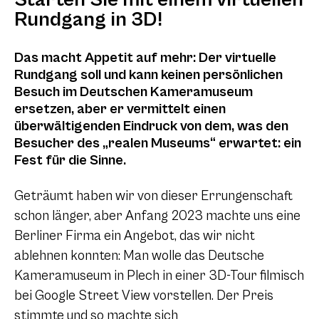
Rundgang in 3D!
Das macht Appetit auf mehr: Der virtuelle
Rundgang soll und kann keinen persönlichen
Besuch im Deutschen Kameramuseum
ersetzen, aber er vermittelt einen
überwältigenden Eindruck von dem, was den
Besucher des „realen Museums“ erwartet: ein
Fest für die Sinne.
Geträumt haben wir von dieser Errungenschaft
schon länger, aber Anfang 2023 machte uns eine
Berliner Firma ein Angebot, das wir nicht
ablehnen konnten: Man wolle das Deutsche
Kameramuseum in Plech in einer 3D-Tour filmisch
bei Google Street View vorstellen. Der Preis
stimmte und so machte sich