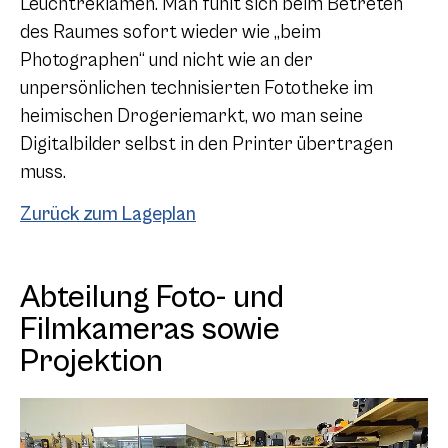
Leuchtreklamen. Man fühlt sich beim Betreten
des Raumes sofort wieder wie „beim
Photographen“ und nicht wie an der
unpersönlichen technisierten Fototheke im
heimischen Drogeriemarkt, wo man seine
Digitalbilder selbst in den Printer übertragen
muss.
Zurück zum Lageplan
Abteilung Foto- und
Filmkameras sowie
Projektion