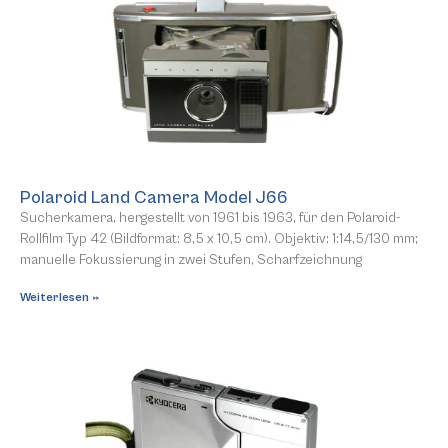
Polaroid Land Camera Model J66
Sucherkamera, hergestellt von 1961 bis 1963, für den Polaroid-
Rollfilm Typ 42 (Bildformat: 8,5 x 10,5 cm). Objektiv: 1:14,5/130 mm;
manuelle Fokussierung in zwei Stufen, Scharfzeichnung
Weiterlesen »