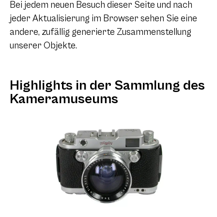
Bei jedem neuen Besuch dieser Seite und nach
jeder Aktualisierung im Browser sehen Sie eine
andere, zufällig generierte Zusammenstellung
unserer Objekte.
Highlights in der Sammlung des
Kameramuseums