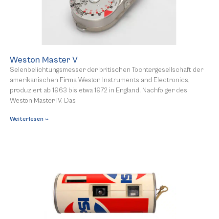
Weston Master V
Selenbelichtungsmesser der britischen Tochtergesellschaft der
amerikanischen Firma Weston Instruments and Electronics,
produziert ab 1963 bis etwa 1972 in England, Nachfolger des
Weston Master IV. Das
Weiterlesen »