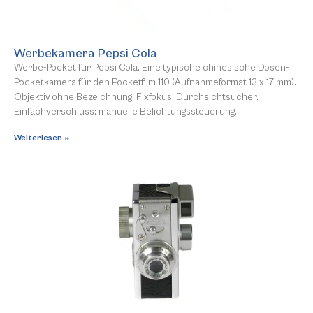
Werbekamera Pepsi Cola
Werbe-Pocket für Pepsi Cola. Eine typische chinesische Dosen-
Pocketkamera für den Pocketfilm 110 (Aufnahmeformat 13 x 17 mm).
Objektiv ohne Bezeichnung; Fixfokus. Durchsichtsucher.
Einfachverschluss; manuelle Belichtungssteuerung.
Weiterlesen »