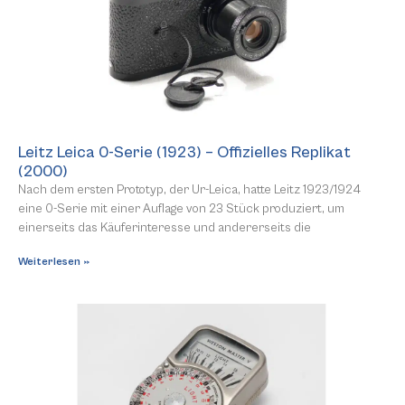
Leitz Leica 0-Serie (1923) – Offizielles Replikat
(2000)
Nach dem ersten Prototyp, der Ur-Leica, hatte Leitz 1923/1924
eine 0-Serie mit einer Auflage von 23 Stück produziert, um
einerseits das Käuferinteresse und andererseits die
Weiterlesen »