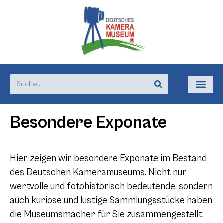
Besondere Exponate
Hier zeigen wir besondere Exponate im Bestand
des Deutschen Kameramuseums. Nicht nur
wertvolle und fotohistorisch bedeutende, sondern
auch kuriose und lustige Sammlungsstücke haben
die Museumsmacher für Sie zusammengestellt.