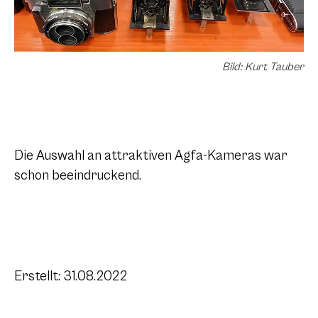
Bild: Kurt Tauber
Die Auswahl an attraktiven Agfa-Kameras war
schon beeindruckend.
Erstellt: 31.08.2022