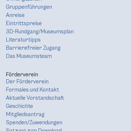
Gruppenführungen
Anreise
Eintrittspreise
3D-Rundgang/Museumsplan
Literaturtipps
Barrierefreier Zugang
Das Museumsteam
Förderverein
Der Förderverein
Formales und Kontakt
Aktuelle Vorstandschaft
Geschichte
Mitgliedsantrag
Spenden/Zuwendungen
Satzung zum Download