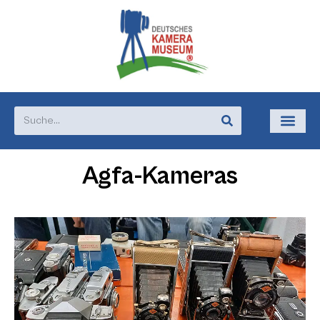
Agfa-Kameras