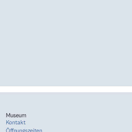
Museum
Kontakt
Öffnungszeiten