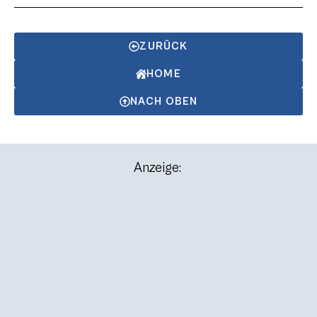
ZURÜCK
HOME
NACH OBEN
Anzeige: