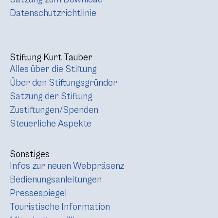
Datenschutzrichtlinie
Stiftung Kurt Tauber
Alles über die Stiftung
Über den Stiftungsgründer
Satzung der Stiftung
Zustiftungen/Spenden
Steuerliche Aspekte
Sonstiges
Infos zur neuen Webpräsenz
Bedienungsanleitungen
Pressespiegel
Touristische Information