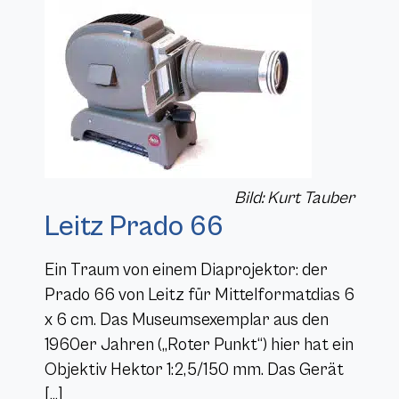
Bild: Kurt Tauber
Leitz Prado 66
Ein Traum von einem Diaprojektor: der
Prado 66 von Leitz für Mittelformatdias 6
x 6 cm. Das Museumsexemplar aus den
1960er Jahren („Roter Punkt“) hier hat ein
Objektiv Hektor 1:2,5/150 mm. Das Gerät
[…]