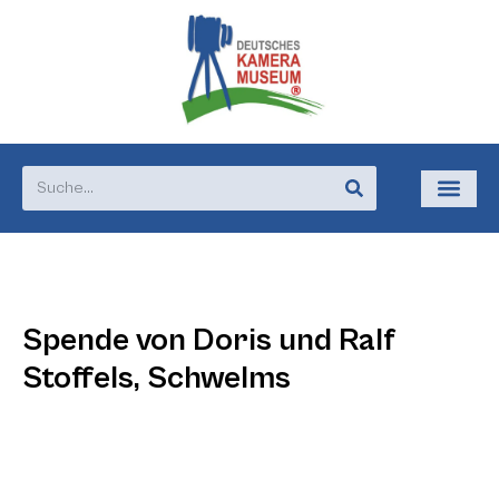
Spende von Doris und Ralf
Stoffels, Schwelms