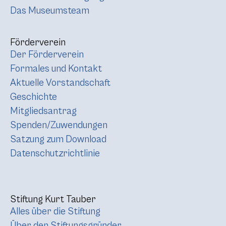
Das Museumsteam
Förderverein
Der Förderverein
Formales und Kontakt
Aktuelle Vorstandschaft
Geschichte
Mitgliedsantrag
Spenden/Zuwendungen
Satzung zum Download
Datenschutzrichtlinie
Stiftung Kurt Tauber
Alles über die Stiftung
Über den Stiftungsgründer