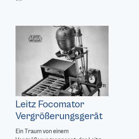
Leitz Focomator
Vergrößerungsgerät
Ein Traum von einem