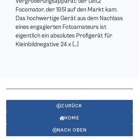
Vergrößerungsapparat: der Leitz
Focomator, der 1951 auf den Markt kam.
Das hochwertige Gerät aus dem Nachlass
eines engagierten Fotoamateurs ist
eigentlich ein absolutes Profigerät für
Kleinbildnegative 24 x […]
ZURÜCK
HOME
NACH OBEN