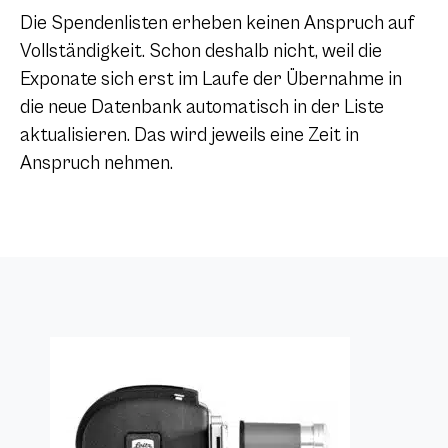
Die Spendenlisten erheben keinen Anspruch auf
Vollständigkeit. Schon deshalb nicht, weil die
Exponate sich erst im Laufe der Übernahme in
die neue Datenbank automatisch in der Liste
aktualisieren. Das wird jeweils eine Zeit in
Anspruch nehmen.