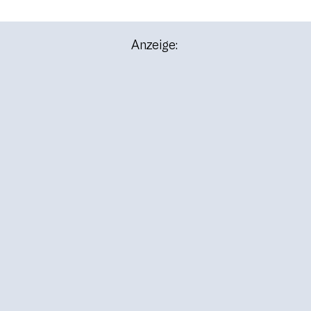
Anzeige: