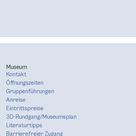
Museum
Kontakt
Öffnungszeiten
Gruppenführungen
Anreise
Eintrittspreise
3D-Rundgang/Museumsplan
Literaturtipps
Barrierefreier Zugang