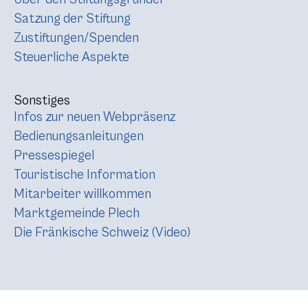
Satzung der Stiftung
Zustiftungen/Spenden
Steuerliche Aspekte
Sonstiges
Infos zur neuen Webpräsenz
Bedienungsanleitungen
Pressespiegel
Touristische Information
Mitarbeiter willkommen
Marktgemeinde Plech
Die Fränkische Schweiz (Video)