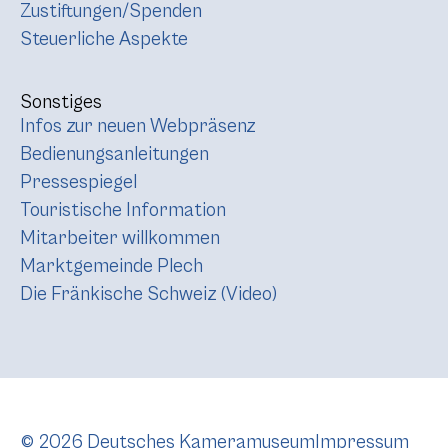
Zustiftungen/Spenden
Steuerliche Aspekte
Sonstiges
Infos zur neuen Webpräsenz
Bedienungsanleitungen
Pressespiegel
Touristische Information
Mitarbeiter willkommen
Marktgemeinde Plech
Die Fränkische Schweiz (Video)
© 2026 Deutsches Kameramuseum
Impressum