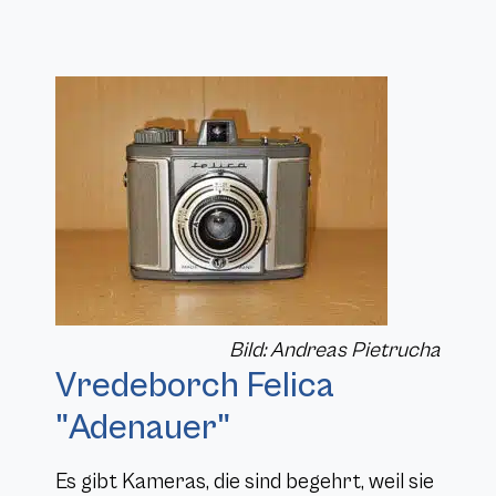
Bild: Andreas Pietrucha
Vredeborch Felica
"Adenauer"
Es gibt Kameras, die sind begehrt, weil sie