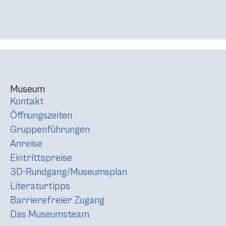
Museum
Kontakt
Öffnungszeiten
Gruppenführungen
Anreise
Eintrittspreise
3D-Rundgang/Museumsplan
Literaturtipps
Barrierefreier Zugang
Das Museumsteam