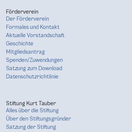
Förderverein
Der Förderverein
Formales und Kontakt
Aktuelle Vorstandschaft
Geschichte
Mitgliedsantrag
Spenden/Zuwendungen
Satzung zum Download
Datenschutzrichtlinie
Stiftung Kurt Tauber
Alles über die Stiftung
Über den Stiftungsgründer
Satzung der Stiftung