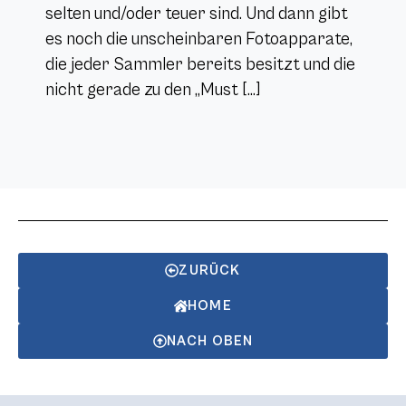
selten und/oder teuer sind. Und dann gibt
es noch die unscheinbaren Fotoapparate,
die jeder Sammler bereits besitzt und die
nicht gerade zu den „Must […]
ZURÜCK
HOME
NACH OBEN