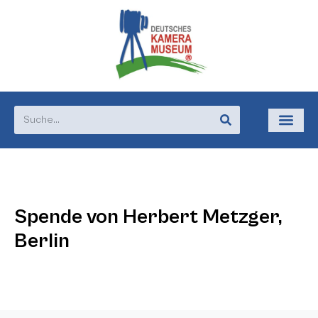
Spende von Herbert Metzger,
Berlin