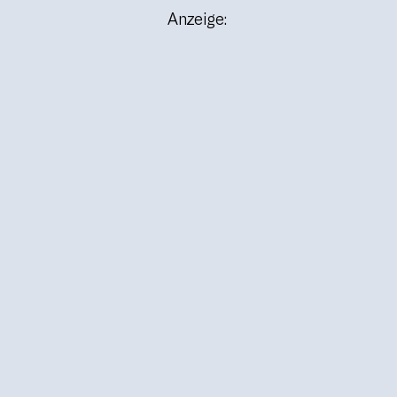
Anzeige: