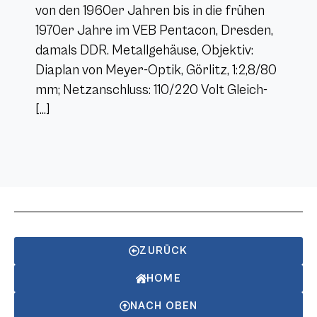
von den 1960er Jahren bis in die frühen
1970er Jahre im VEB Pentacon, Dresden,
damals DDR. Metallgehäuse, Objektiv:
Diaplan von Meyer-Optik, Görlitz, 1:2,8/80
mm; Netzanschluss: 110/220 Volt Gleich-
[…]
ZURÜCK
HOME
NACH OBEN