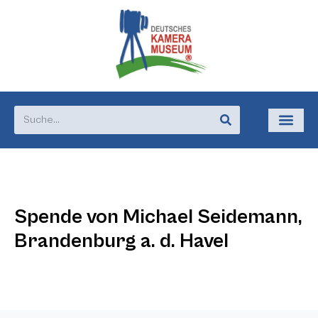
Spende von Michael Seidemann,
Brandenburg a. d. Havel