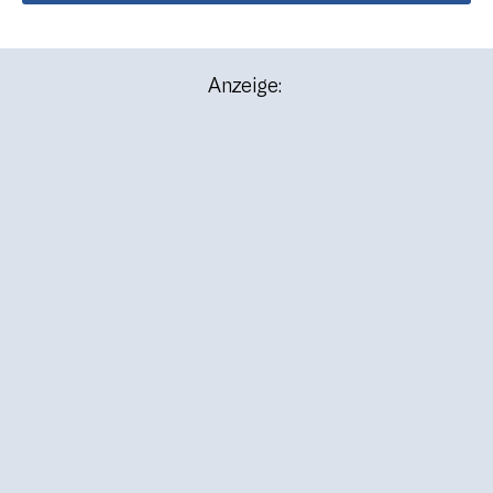
Anzeige: