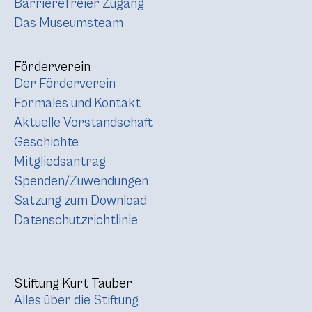
Barrierefreier Zugang
Das Museumsteam
Förderverein
Der Förderverein
Formales und Kontakt
Aktuelle Vorstandschaft
Geschichte
Mitgliedsantrag
Spenden/Zuwendungen
Satzung zum Download
Datenschutzrichtlinie
Stiftung Kurt Tauber
Alles über die Stiftung