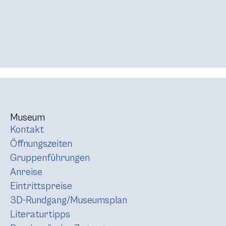
Museum
Kontakt
Öffnungszeiten
Gruppenführungen
Anreise
Eintrittspreise
3D-Rundgang/Museumsplan
Literaturtipps