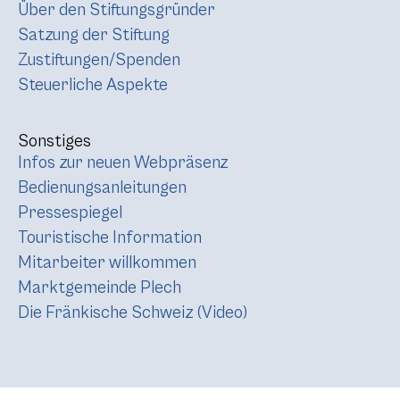
Über den Stiftungsgründer
Satzung der Stiftung
Zustiftungen/Spenden
Steuerliche Aspekte
Sonstiges
Infos zur neuen Webpräsenz
Bedienungsanleitungen
Pressespiegel
Touristische Information
Mitarbeiter willkommen
Marktgemeinde Plech
Die Fränkische Schweiz (Video)