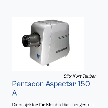
Bild: Kurt Tauber
Pentacon Aspectar 150-
A
Diaprojektor für Kleinbilddias, hergestellt