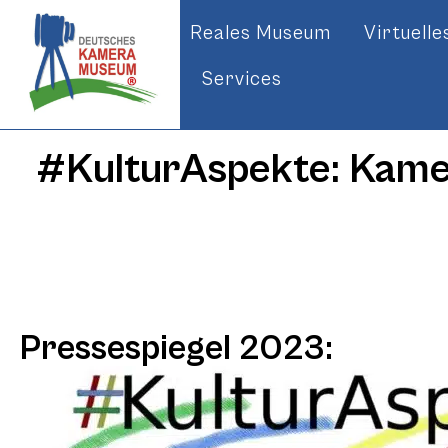
Reales Museum
Virtuell
Services
#KulturAspekte: Kame
Pressespiegel 2023: