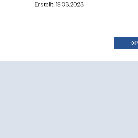
Erstellt: 18.03.2023