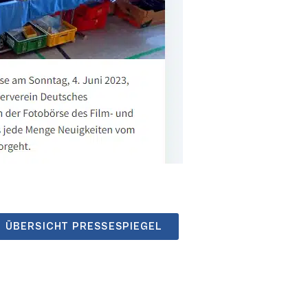
ÜBERSICHT PRESSESPIEGEL