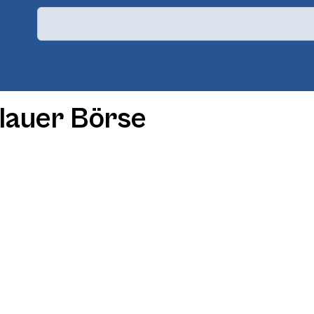
lauer Börse