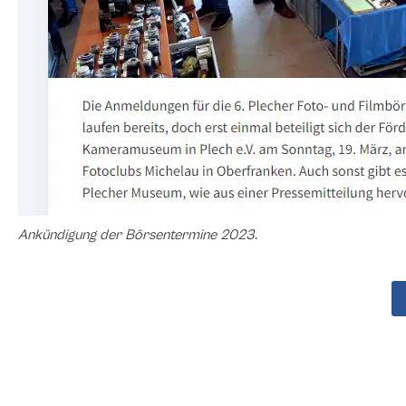
Ankündigung der Börsentermine 2023.