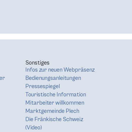
Sonstiges
Infos zur neuen Webpräsenz
er
Bedienungsanleitungen
Pressespiegel
Touristische Information
Mitarbeiter willkommen
Marktgemeinde Plech
Die Fränkische Schweiz
(Video)