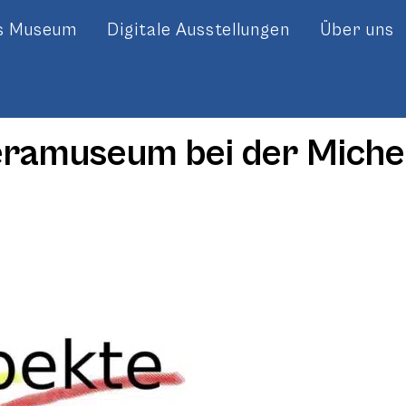
es Museum
Digitale Ausstellungen
Über uns
ramuseum bei der Miche