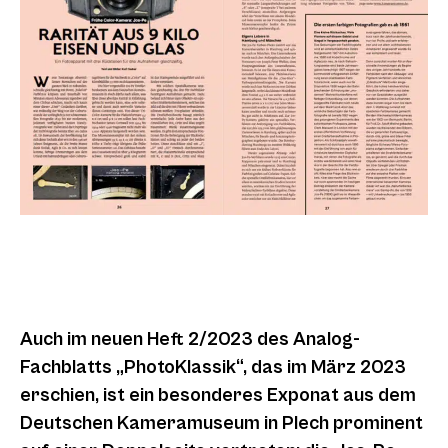
Auch im neuen Heft 2/2023 des Analog-
Fachblatts „PhotoKlassik“, das im März 2023
erschien, ist ein besonderes Exponat aus dem
Deutschen Kameramuseum in Plech prominent