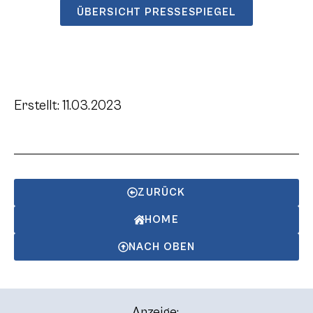
ÜBERSICHT PRESSESPIEGEL
Erstellt: 11.03.2023
ZURÜCK
HOME
NACH OBEN
Anzeige: