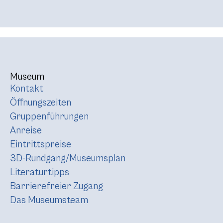
Museum
Kontakt
Öffnungszeiten
Gruppenführungen
Anreise
Eintrittspreise
3D-Rundgang/Museumsplan
Literaturtipps
Barrierefreier Zugang
Das Museumsteam