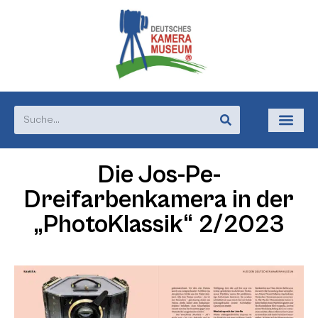
Die Jos-Pe-
Dreifarbenkamera in der
„PhotoKlassik“ 2/2023