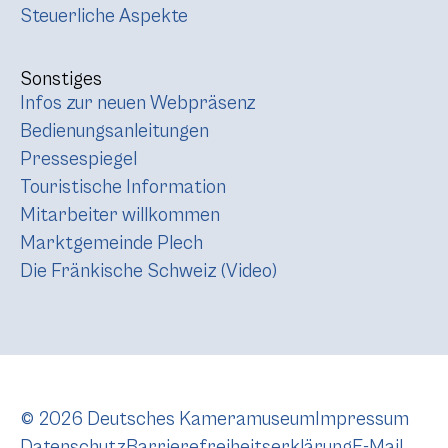
Steuerliche Aspekte
Sonstiges
Infos zur neuen Webpräsenz
Bedienungsanleitungen
Pressespiegel
Touristische Information
Mitarbeiter willkommen
Marktgemeinde Plech
Die Fränkische Schweiz (Video)
© 2026 Deutsches Kameramuseum
Impressum
Datenschutz
Barrierefreiheitserklärung
E-Mail