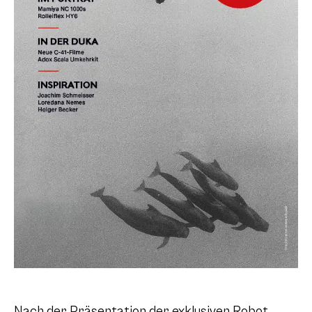
Nach der Präsentation der exklusiven Robot