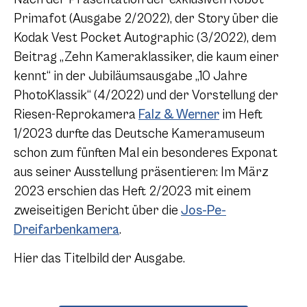
Primafot (Ausgabe 2/2022), der Story über die
Kodak Vest Pocket Autographic (3/2022), dem
Beitrag „Zehn Kameraklassiker, die kaum einer
kennt“ in der Jubiläumsausgabe „10 Jahre
PhotoKlassik“ (4/2022) und der Vorstellung der
Riesen-Reprokamera
Falz & Werner
im Heft
1/2023 durfte das Deutsche Kameramuseum
schon zum fünften Mal ein besonderes Exponat
aus seiner Ausstellung präsentieren: Im März
2023 erschien das Heft 2/2023 mit einem
zweiseitigen Bericht über die
Jos-Pe-
Dreifarbenkamera
.
Hier das Titelbild der Ausgabe.