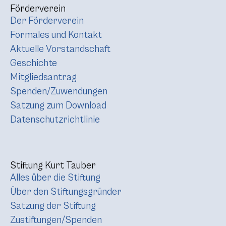
Förderverein
Der Förderverein
Formales und Kontakt
Aktuelle Vorstandschaft
Geschichte
Mitgliedsantrag
Spenden/Zuwendungen
Satzung zum Download
Datenschutzrichtlinie
Stiftung Kurt Tauber
Alles über die Stiftung
Über den Stiftungsgründer
Satzung der Stiftung
Zustiftungen/Spenden