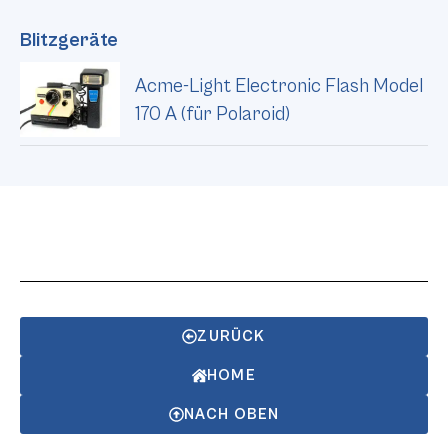
Blitzgeräte
Acme-Light Electronic Flash Model
170 A (für Polaroid)
ZURÜCK
HOME
NACH OBEN