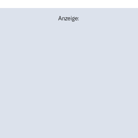
Anzeige: