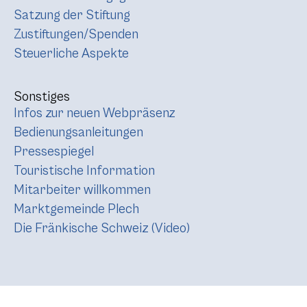
Satzung der Stiftung
Zustiftungen/Spenden
Steuerliche Aspekte
Sonstiges
Infos zur neuen Webpräsenz
Bedienungsanleitungen
Pressespiegel
Touristische Information
Mitarbeiter willkommen
Marktgemeinde Plech
Die Fränkische Schweiz (Video)