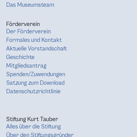
Das Museumsteam
Förderverein
Der Förderverein
Formales und Kontakt
Aktuelle Vorstandschaft
Geschichte
Mitgliedsantrag
Spenden/Zuwendungen
Satzung zum Download
Datenschutzrichtlinie
Stiftung Kurt Tauber
Alles über die Stiftung
Über den Stiftungsgründer