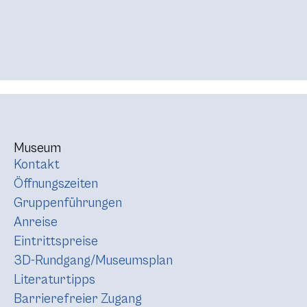
Museum
Kontakt
Öffnungszeiten
Gruppenführungen
Anreise
Eintrittspreise
3D-Rundgang/Museumsplan
Literaturtipps
Barrierefreier Zugang