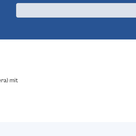
ra) mit