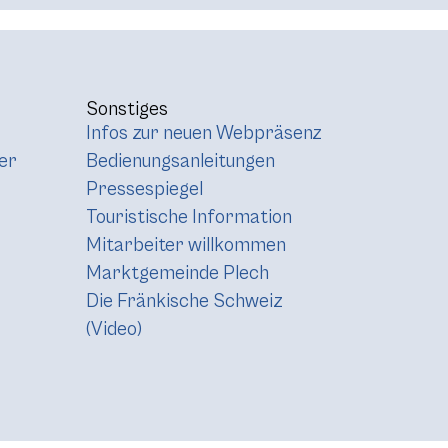
Sonstiges
Infos zur neuen Webpräsenz
er
Bedienungsanleitungen
Pressespiegel
Touristische Information
Mitarbeiter willkommen
Marktgemeinde Plech
Die Fränkische Schweiz
(Video)