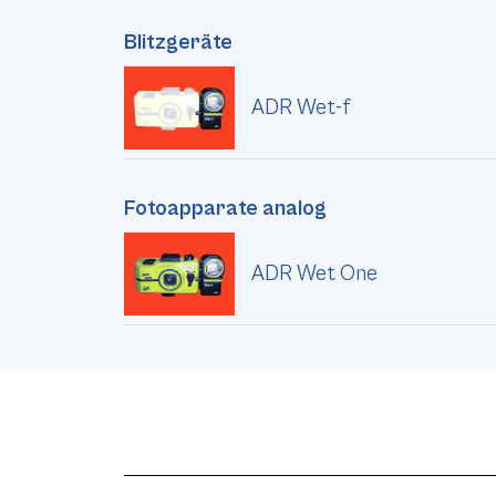
Blitzgeräte
ADR Wet-f
Fotoapparate analog
ADR Wet One