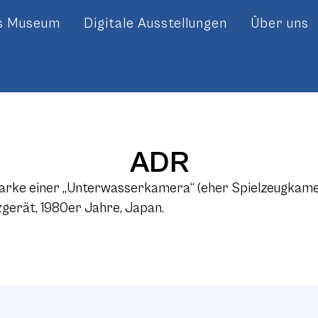
es Museum
Digitale Ausstellungen
Über uns
ADR
Marke einer „Unterwasserkamera“ (eher Spielzeugkame
gerät, 1980er Jahre, Japan.