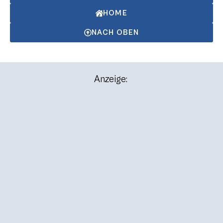
HOME
NACH OBEN
Anzeige: