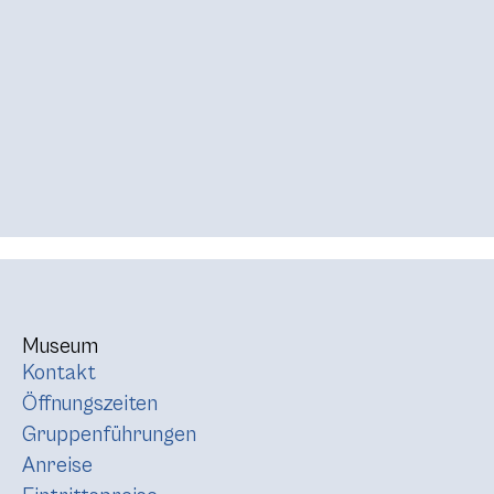
Museum
Kontakt
Öffnungszeiten
Gruppenführungen
Anreise