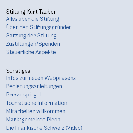
Stiftung Kurt Tauber
Alles über die Stiftung
Über den Stiftungsgründer
Satzung der Stiftung
Zustiftungen/Spenden
Steuerliche Aspekte
Sonstiges
Infos zur neuen Webpräsenz
Bedienungsanleitungen
Pressespiegel
Touristische Information
Mitarbeiter willkommen
Marktgemeinde Plech
Die Fränkische Schweiz (Video)