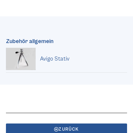
Zubehör allgemein
Avigo Stativ
ZURÜCK