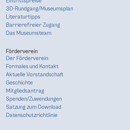
Eintrittspreise
3D-Rundgang/Museumsplan
Literaturtipps
Barrierefreier Zugang
Das Museumsteam
Förderverein
Der Förderverein
Formales und Kontakt
Aktuelle Vorstandschaft
Geschichte
Mitgliedsantrag
Spenden/Zuwendungen
Satzung zum Download
Datenschutzrichtlinie