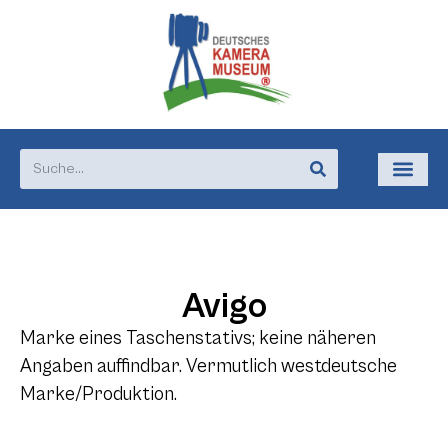
Avigo
Marke eines Taschenstativs; keine näheren
Angaben auffindbar. Vermutlich westdeutsche
Marke/Produktion.