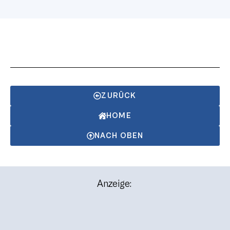
ZURÜCK
HOME
NACH OBEN
Anzeige: