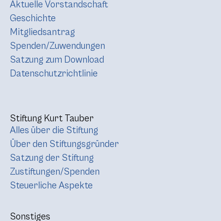
Aktuelle Vorstandschaft
Geschichte
Mitgliedsantrag
Spenden/Zuwendungen
Satzung zum Download
Datenschutzrichtlinie
Stiftung Kurt Tauber
Alles über die Stiftung
Über den Stiftungsgründer
Satzung der Stiftung
Zustiftungen/Spenden
Steuerliche Aspekte
Sonstiges