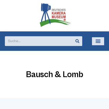
Bausch & Lomb