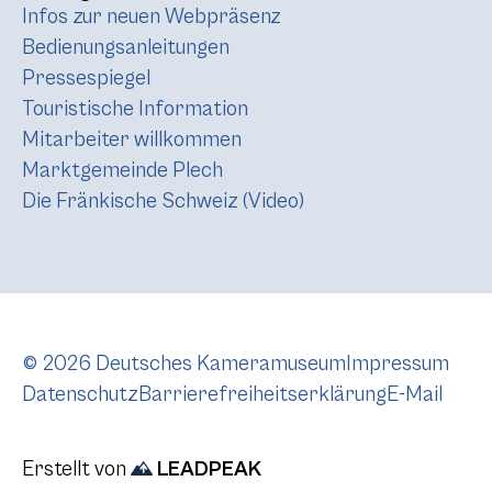
Infos zur neuen Webpräsenz
Bedienungsanleitungen
Pressespiegel
Touristische Information
Mitarbeiter willkommen
Marktgemeinde Plech
Die Fränkische Schweiz (Video)
© 2026 Deutsches Kameramuseum
Impressum
Datenschutz
Barrierefreiheitserklärung
E-Mail
Erstellt von
LEADPEAK