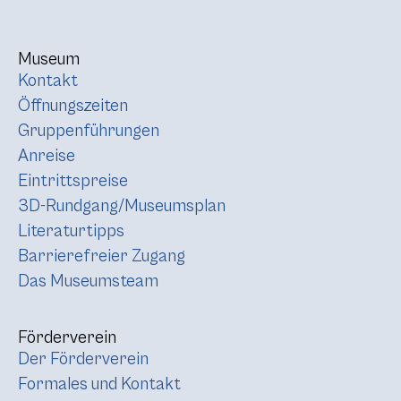
Museum
Kontakt
Öffnungszeiten
Gruppenführungen
Anreise
Eintrittspreise
3D-Rundgang/Museumsplan
Literaturtipps
Barrierefreier Zugang
Das Museumsteam
Förderverein
Der Förderverein
Formales und Kontakt