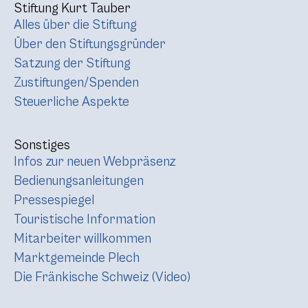
Stiftung Kurt Tauber
Alles über die Stiftung
Über den Stiftungsgründer
Satzung der Stiftung
Zustiftungen/Spenden
Steuerliche Aspekte
Sonstiges
Infos zur neuen Webpräsenz
Bedienungsanleitungen
Pressespiegel
Touristische Information
Mitarbeiter willkommen
Marktgemeinde Plech
Die Fränkische Schweiz (Video)