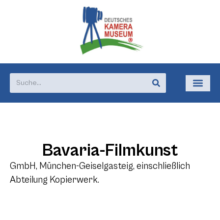
Bavaria-Filmkunst
GmbH, München-Geiselgasteig, einschließlich
Abteilung Kopierwerk.