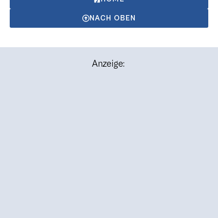
NACH OBEN
Anzeige: