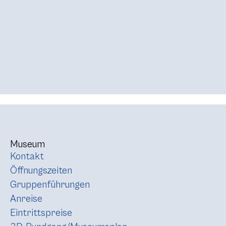
Museum
Kontakt
Öffnungszeiten
Gruppenführungen
Anreise
Eintrittspreise