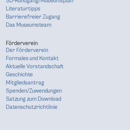
3D-Rundgang/Museumsplan
Literaturtipps
Barrierefreier Zugang
Das Museumsteam
Förderverein
Der Förderverein
Formales und Kontakt
Aktuelle Vorstandschaft
Geschichte
Mitgliedsantrag
Spenden/Zuwendungen
Satzung zum Download
Datenschutzrichtlinie