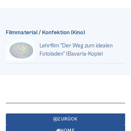
Filmmaterial / Konfektion (Kino)
Lehrfilm "Der Weg zum idealen
Fotoladen" (Bavaria-Kopie)
ZURÜCK
HOME