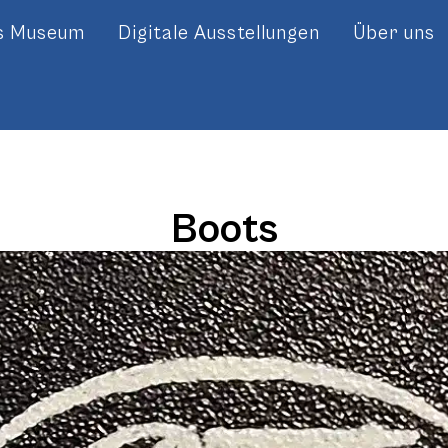
es Museum
Digitale Ausstellungen
Über uns
Boots