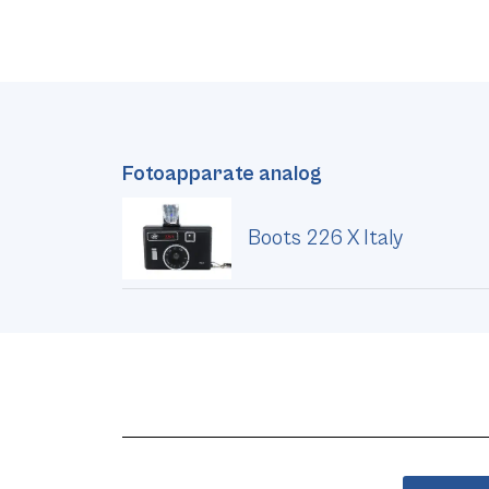
Fotoapparate analog
Boots 226 X Italy