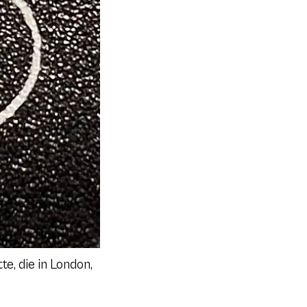
e, die in London,