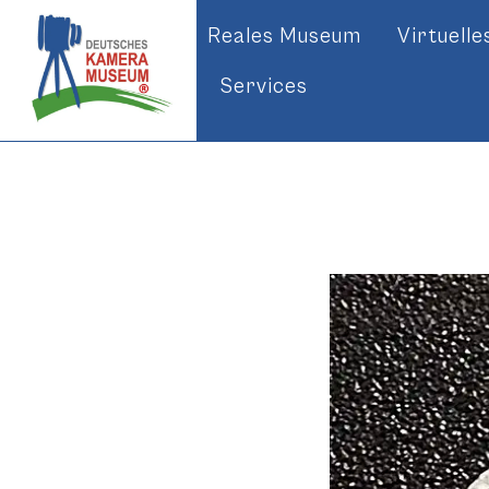
Reales Museum
Virtuell
Services