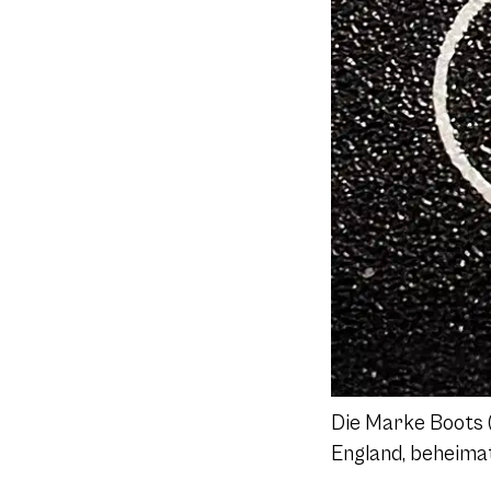
Die Marke Boots (
England, beheimat