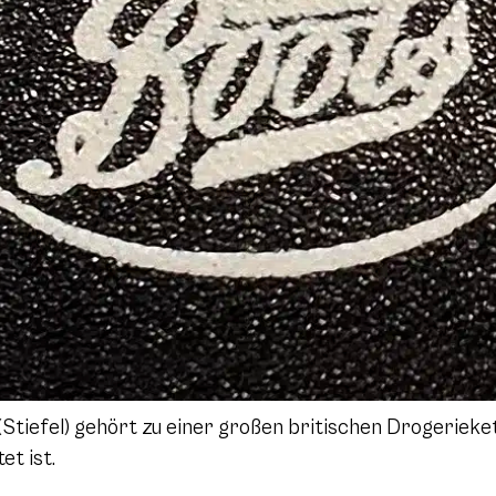
Stiefel) gehört zu einer großen britischen Drogeriekett
et ist.