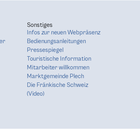
Sonstiges
Infos zur neuen Webpräsenz
er
Bedienungsanleitungen
Pressespiegel
Touristische Information
Mitarbeiter willkommen
Marktgemeinde Plech
Die Fränkische Schweiz
(Video)