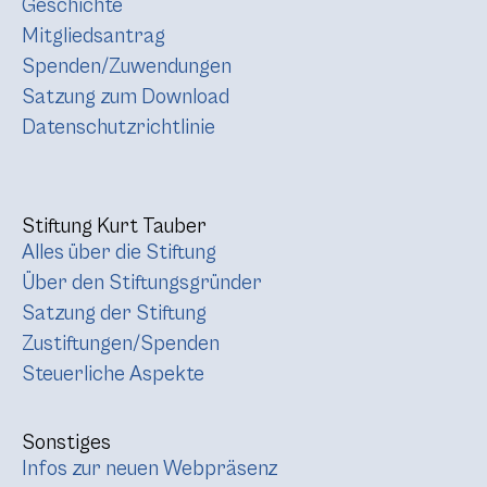
Geschichte
Mitgliedsantrag
Spenden/Zuwendungen
Satzung zum Download
Datenschutzrichtlinie
Stiftung Kurt Tauber
Alles über die Stiftung
Über den Stiftungsgründer
Satzung der Stiftung
Zustiftungen/Spenden
Steuerliche Aspekte
Sonstiges
Infos zur neuen Webpräsenz