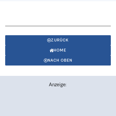
ZURÜCK
HOME
NACH OBEN
Anzeige: