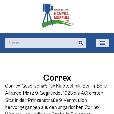
Correx
Correx-Gesellschaft für Kinotechnik, Berlin, Belle-
Alliance-Platz 9. Gegründet 1923 als AG; erster
Sitz in der Prinzenstraße 9. Vermutlich
hervorgegangen aus den ungarischen Correx-