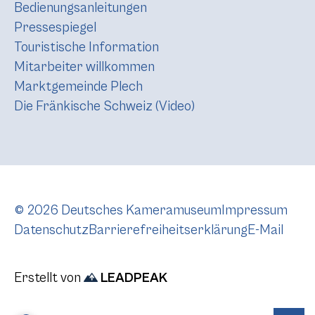
Bedienungsanleitungen
Pressespiegel
Touristische Information
Mitarbeiter willkommen
Marktgemeinde Plech
Die Fränkische Schweiz (Video)
© 2026 Deutsches Kameramuseum
Impressum
Datenschutz
Barrierefreiheitserklärung
E-Mail
Erstellt von
LEADPEAK