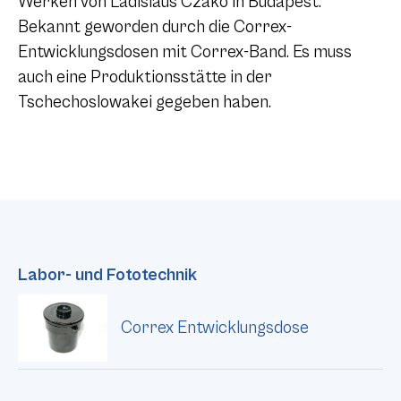
Werken von Ladislaus Czako in Budapest.
Bekannt geworden durch die Correx-
Entwicklungsdosen mit Correx-Band. Es muss
auch eine Produktionsstätte in der
Tschechoslowakei gegeben haben.
Labor- und Fototechnik
Correx Entwicklungsdose