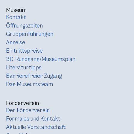
Museum
Kontakt
Öffnungszeiten
Gruppenführungen
Anreise
Eintrittspreise
3D-Rundgang/Museumsplan
Literaturtipps
Barrierefreier Zugang
Das Museumsteam
Förderverein
Der Förderverein
Formales und Kontakt
Aktuelle Vorstandschaft