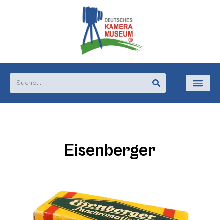
Eisenberger