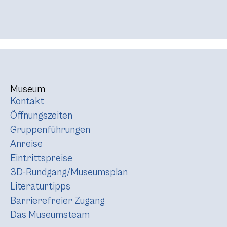
Museum
Kontakt
Öffnungszeiten
Gruppenführungen
Anreise
Eintrittspreise
3D-Rundgang/Museumsplan
Literaturtipps
Barrierefreier Zugang
Das Museumsteam