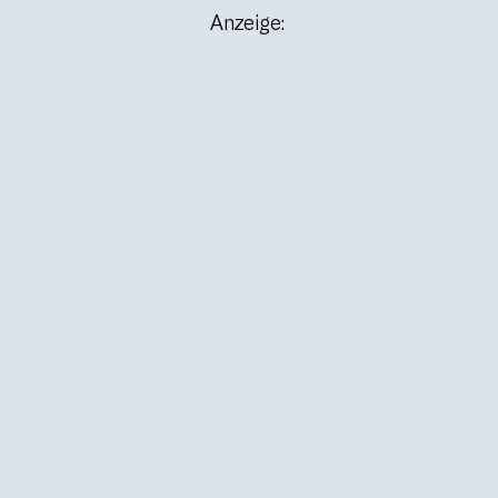
Anzeige: