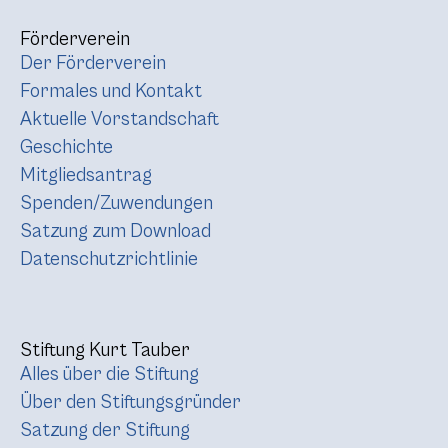
Förderverein
Der Förderverein
Formales und Kontakt
Aktuelle Vorstandschaft
Geschichte
Mitgliedsantrag
Spenden/Zuwendungen
Satzung zum Download
Datenschutzrichtlinie
Stiftung Kurt Tauber
Alles über die Stiftung
Über den Stiftungsgründer
Satzung der Stiftung