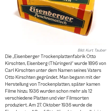
Bild: Kurt Tauber
Die „Eisenberger Trockenplattenfabrik Otto
Kirschten, Eisenberg (Thüringen)“ wurde 1896 von
Carl Kirschten unter dem Namen seines Vaters
Otto Kirschten gegründet. Man begann mit der
Herstellung von Trockenplatten, später kamen
Filme hinzu. 1936 wurden schon mehr als 12
verschiedene Platten und vier Filmsorten
produziert. Am 27. Oktober 1936 wurde die