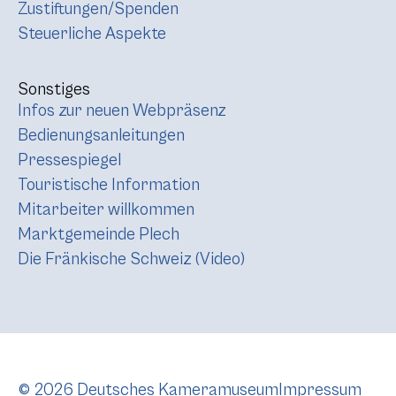
Zustiftungen/Spenden
Steuerliche Aspekte
Sonstiges
Infos zur neuen Webpräsenz
Bedienungsanleitungen
Pressespiegel
Touristische Information
Mitarbeiter willkommen
Marktgemeinde Plech
Die Fränkische Schweiz (Video)
© 2026 Deutsches Kameramuseum
Impressum