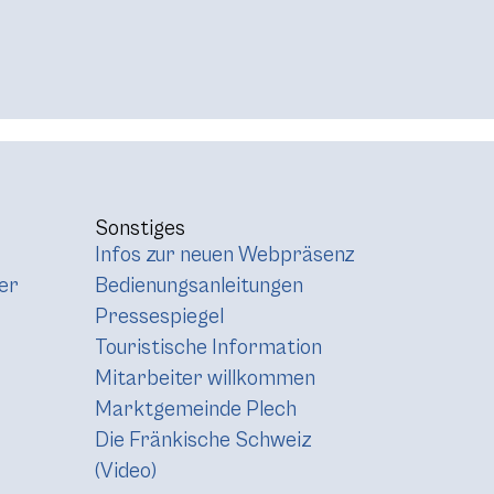
Sonstiges
Infos zur neuen Webpräsenz
er
Bedienungsanleitungen
Pressespiegel
Touristische Information
Mitarbeiter willkommen
Marktgemeinde Plech
Die Fränkische Schweiz
(Video)