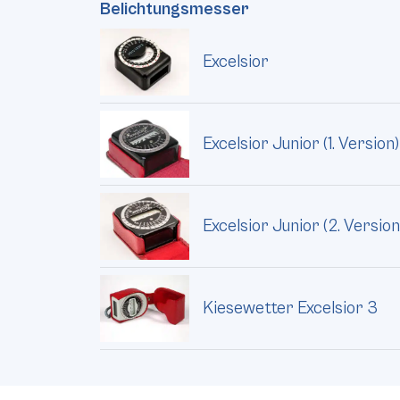
Belichtungsmesser
Excelsior
Excelsior Junior (1. Version)
Excelsior Junior (2. Version
Kiesewetter Excelsior 3