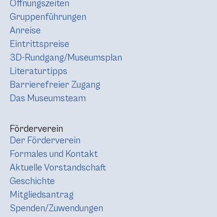
Öffnungszeiten
Gruppenführungen
Anreise
Eintrittspreise
3D-Rundgang/Museumsplan
Literaturtipps
Barrierefreier Zugang
Das Museumsteam
Förderverein
Der Förderverein
Formales und Kontakt
Aktuelle Vorstandschaft
Geschichte
Mitgliedsantrag
Spenden/Zuwendungen