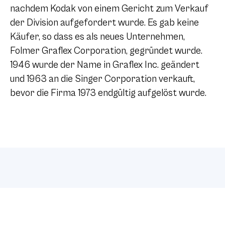
nachdem Kodak von einem Gericht zum Verkauf
der Division aufgefordert wurde. Es gab keine
Käufer, so dass es als neues Unternehmen,
Folmer Graflex Corporation, gegründet wurde.
1946 wurde der Name in Graflex Inc. geändert
und 1963 an die Singer Corporation verkauft,
bevor die Firma 1973 endgültig aufgelöst wurde.