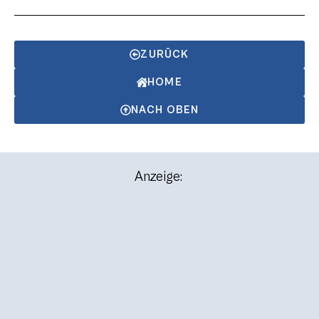
ZURÜCK
HOME
NACH OBEN
Anzeige: