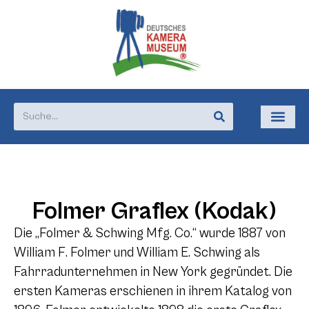
Folmer Graflex (Kodak)
Die „Folmer & Schwing Mfg. Co.“ wurde 1887 von
William F. Folmer und William E. Schwing als
Fahrradunternehmen in New York gegründet. Die
ersten Kameras erschienen in ihrem Katalog von