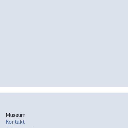
Museum
Kontakt