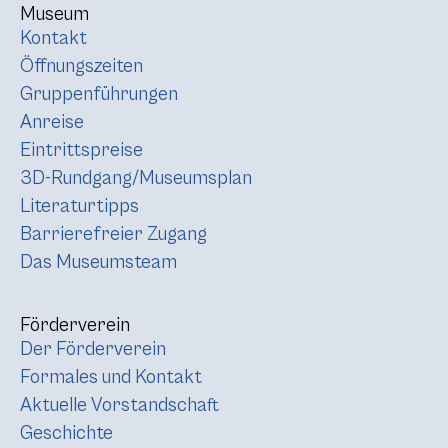
Museum
Kontakt
Öffnungszeiten
Gruppenführungen
Anreise
Eintrittspreise
3D-Rundgang/Museumsplan
Literaturtipps
Barrierefreier Zugang
Das Museumsteam
Förderverein
Der Förderverein
Formales und Kontakt
Aktuelle Vorstandschaft
Geschichte