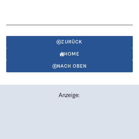
ZURÜCK
HOME
NACH OBEN
Anzeige: