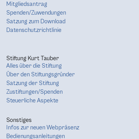
Mitgliedsantrag
Spenden/Zuwendungen
Satzung zum Download
Datenschutzrichtlinie
Stiftung Kurt Tauber
Alles über die Stiftung
Über den Stiftungsgründer
Satzung der Stiftung
Zustiftungen/Spenden
Steuerliche Aspekte
Sonstiges
Infos zur neuen Webpräsenz
Bedienungsanleitungen