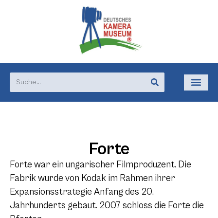
Forte
Forte war ein ungarischer Filmproduzent. Die
Fabrik wurde von Kodak im Rahmen ihrer
Expansionsstrategie Anfang des 20.
Jahrhunderts gebaut. 2007 schloss die Forte die