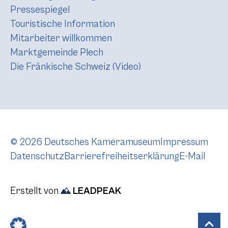
Pressespiegel
Touristische Information
Mitarbeiter willkommen
Marktgemeinde Plech
Die Fränkische Schweiz (Video)
© 2026 Deutsches Kameramuseum
Impressum
Datenschutz
Barrierefreiheitserklärung
E-Mail
Erstellt von
LEADPEAK