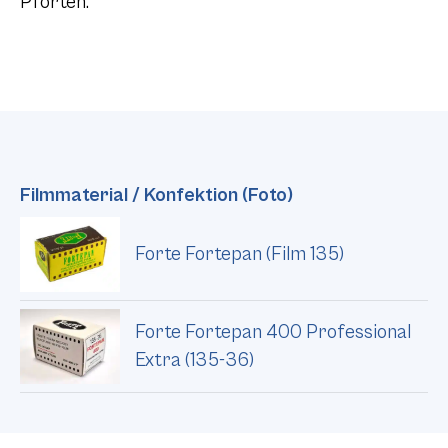
Pforten.
Filmmaterial / Konfektion (Foto)
Forte Fortepan (Film 135)
Forte Fortepan 400 Professional
Extra (135-36)