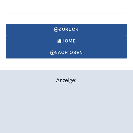
ZURÜCK
HOME
NACH OBEN
Anzeige: