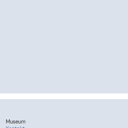
Museum