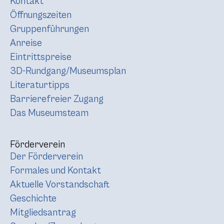
Kontakt
Öffnungszeiten
Gruppenführungen
Anreise
Eintrittspreise
3D-Rundgang/Museumsplan
Literaturtipps
Barrierefreier Zugang
Das Museumsteam
Förderverein
Der Förderverein
Formales und Kontakt
Aktuelle Vorstandschaft
Geschichte
Mitgliedsantrag