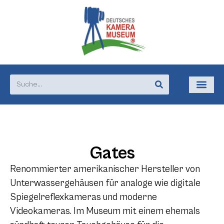
Gates
Renommierter amerikanischer Hersteller von
Unterwassergehäusen für analoge wie digitale
Spiegelreflexkameras und moderne
Videokameras. Im Museum mit einem ehemals