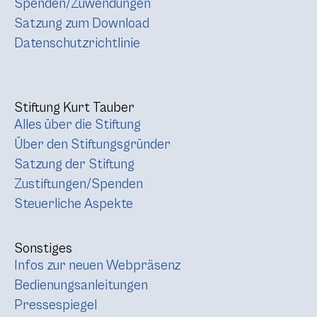
Spenden/Zuwendungen
Satzung zum Download
Datenschutzrichtlinie
Stiftung Kurt Tauber
Alles über die Stiftung
Über den Stiftungsgründer
Satzung der Stiftung
Zustiftungen/Spenden
Steuerliche Aspekte
Sonstiges
Infos zur neuen Webpräsenz
Bedienungsanleitungen
Pressespiegel