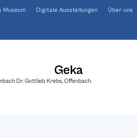
es Museum
Digitale Ausstellungen
Über uns
Geka
bach Dr. Gottlieb Krebs, Offenbach.