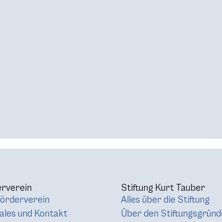
rverein
Stiftung Kurt Tauber
örderverein
Alles über die Stiftung
les und Kontakt
Über den Stiftungsgründ