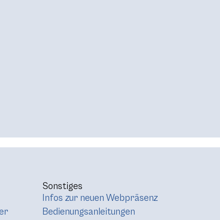
Sonstiges
Infos zur neuen Webpräsenz
er
Bedienungsanleitungen