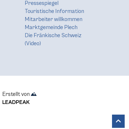
Pressespiegel
Touristische Information
Mitarbeiter willkommen
Marktgemeinde Plech
Die Fränkische Schweiz
(Video)
Erstellt von
LEADPEAK