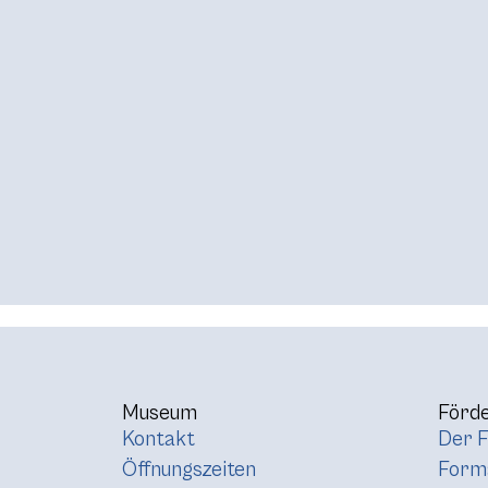
Museum
Förde
Kontakt
Der F
Öffnungszeiten
Forma