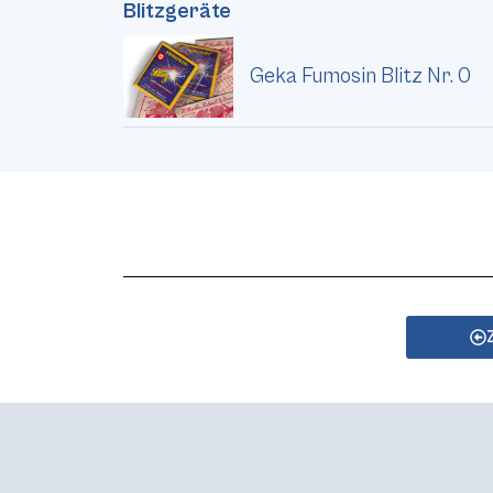
Blitzgeräte
Geka Fumosin Blitz Nr. 0