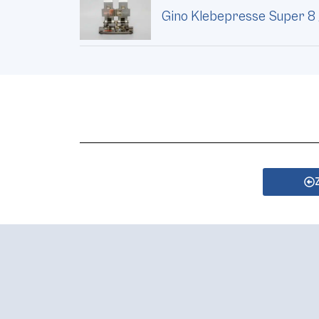
Gino Klebepresse Super 8 