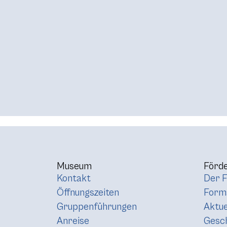
Museum
Förde
Kontakt
Der F
Öffnungszeiten
Forma
Gruppenführungen
Aktue
Anreise
Gesc