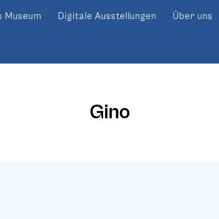
es Museum
Digitale Ausstellungen
Über uns
Gino