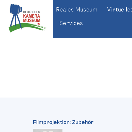
Reales Museum
Virtuell
Services
Filmprojektion: Zubehör