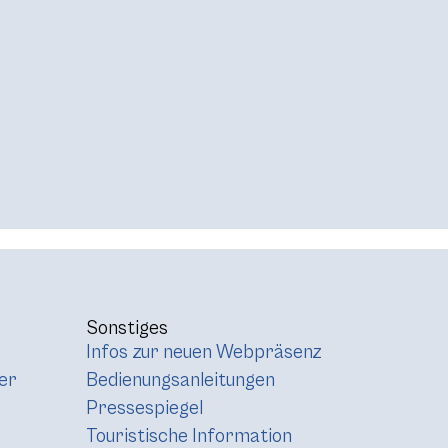
Sonstiges
Infos zur neuen Webpräsenz
er
Bedienungsanleitungen
Pressespiegel
Touristische Information