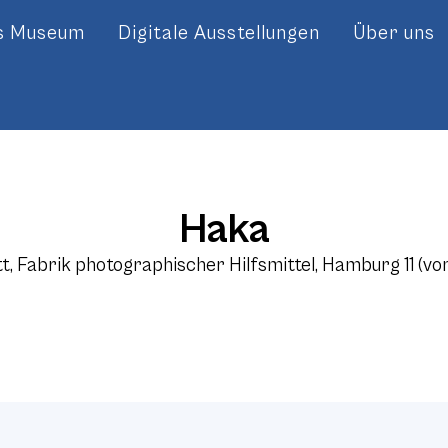
es Museum
Digitale Ausstellungen
Über uns
Haka
t, Fabrik photographischer Hilfsmittel, Hamburg 11 (von