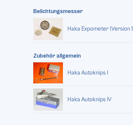
Belichtungsmesser
Haka Expometer (Version 
Zubehör allgemein
Haka Autoknips I
Haka Autoknips IV