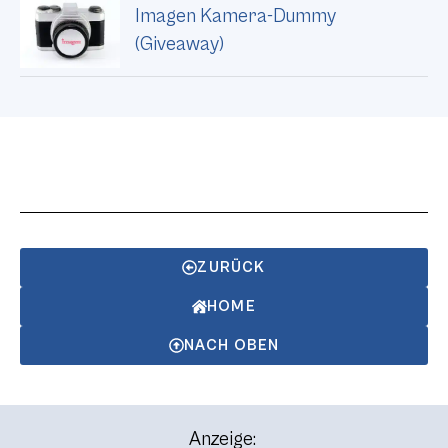
Imagen Kamera-Dummy
(Giveaway)
ZURÜCK
HOME
NACH OBEN
Anzeige: