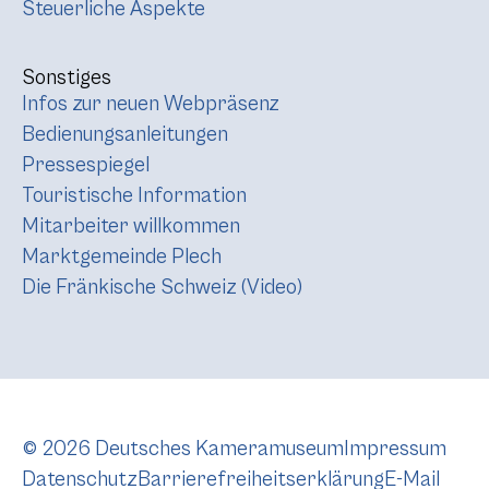
Steuerliche Aspekte
Sonstiges
Infos zur neuen Webpräsenz
Bedienungsanleitungen
Pressespiegel
Touristische Information
Mitarbeiter willkommen
Marktgemeinde Plech
Die Fränkische Schweiz (Video)
© 2026 Deutsches Kameramuseum
Impressum
Datenschutz
Barrierefreiheitserklärung
E-Mail