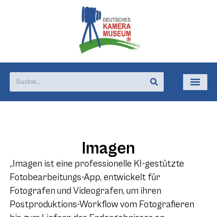
Imagen
„Imagen ist eine professionelle KI-gestützte
Fotobearbeitungs-App, entwickelt für
Fotografen und Videografen, um ihren
Postproduktions-Workflow vom Fotografieren