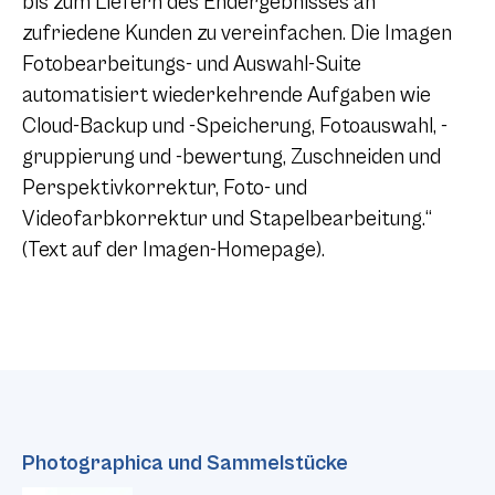
bis zum Liefern des Endergebnisses an
zufriedene Kunden zu vereinfachen. Die Imagen
Fotobearbeitungs- und Auswahl-Suite
automatisiert wiederkehrende Aufgaben wie
Cloud-Backup und -Speicherung, Fotoauswahl, -
gruppierung und -bewertung, Zuschneiden und
Perspektivkorrektur, Foto- und
Videofarbkorrektur und Stapelbearbeitung.“
(Text auf der Imagen-Homepage).
Photographica und Sammelstücke