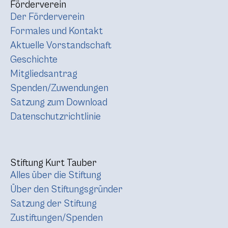
Förderverein
Der Förderverein
Formales und Kontakt
Aktuelle Vorstandschaft
Geschichte
Mitgliedsantrag
Spenden/Zuwendungen
Satzung zum Download
Datenschutzrichtlinie
Stiftung Kurt Tauber
Alles über die Stiftung
Über den Stiftungsgründer
Satzung der Stiftung
Zustiftungen/Spenden