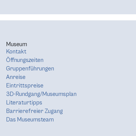
Museum
Kontakt
Öffnungszeiten
Gruppenführungen
Anreise
Eintrittspreise
3D-Rundgang/Museumsplan
Literaturtipps
Barrierefreier Zugang
Das Museumsteam