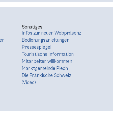
Sonstiges
Infos zur neuen Webpräsenz
er
Bedienungsanleitungen
Pressespiegel
Touristische Information
Mitarbeiter willkommen
Marktgemeinde Plech
Die Fränkische Schweiz
(Video)