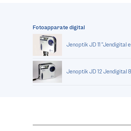
Fotoapparate digital
Jenoptik JD 11 "Jendigital 
Jenoptik JD 12 Jendigital 