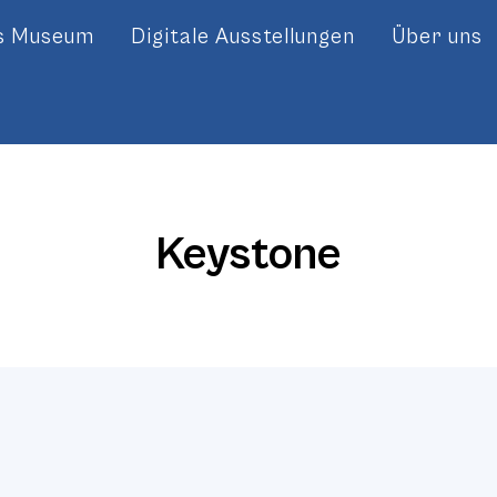
es Museum
Digitale Ausstellungen
Über uns
Keystone