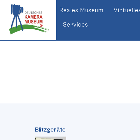
Reales Museum
Virtuell
Services
Blitzgeräte