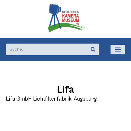
Lifa
Lifa GmbH Lichtfilterfabrik, Augsburg.