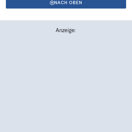
NACH OBEN
Anzeige: