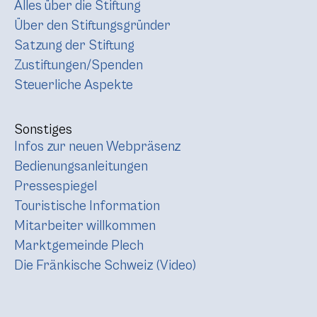
Alles über die Stiftung
Über den Stiftungsgründer
Satzung der Stiftung
Zustiftungen/Spenden
Steuerliche Aspekte
Sonstiges
Infos zur neuen Webpräsenz
Bedienungsanleitungen
Pressespiegel
Touristische Information
Mitarbeiter willkommen
Marktgemeinde Plech
Die Fränkische Schweiz (Video)