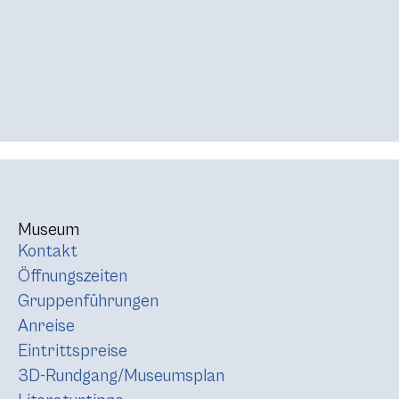
Museum
Kontakt
Öffnungszeiten
Gruppenführungen
Anreise
Eintrittspreise
3D-Rundgang/Museumsplan