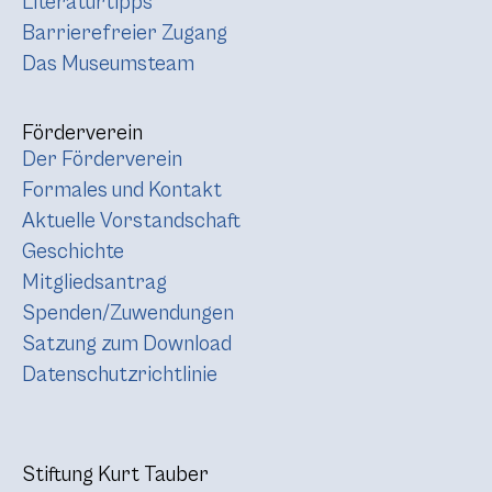
Literaturtipps
Barrierefreier Zugang
Das Museumsteam
Förderverein
Der Förderverein
Formales und Kontakt
Aktuelle Vorstandschaft
Geschichte
Mitgliedsantrag
Spenden/Zuwendungen
Satzung zum Download
Datenschutzrichtlinie
Stiftung Kurt Tauber