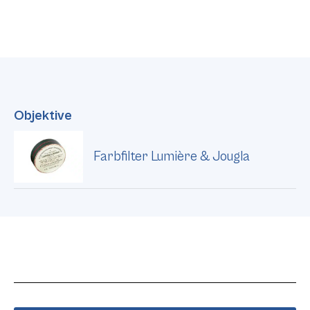
Objektive
Farbfilter Lumière & Jougla