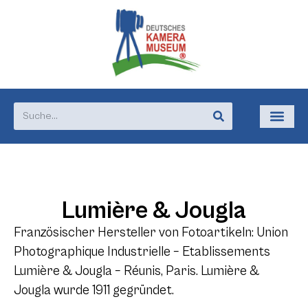
Lumière & Jougla
Französischer Hersteller von Fotoartikeln: Union
Photographique Industrielle – Etablissements
Lumière & Jougla – Réunis, Paris. Lumière &
Jougla wurde 1911 gegründet.