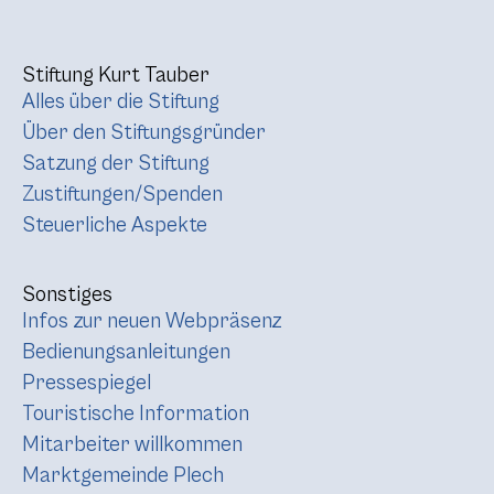
Stiftung Kurt Tauber
Alles über die Stiftung
Über den Stiftungsgründer
Satzung der Stiftung
Zustiftungen/Spenden
Steuerliche Aspekte
Sonstiges
Infos zur neuen Webpräsenz
Bedienungsanleitungen
Pressespiegel
Touristische Information
Mitarbeiter willkommen
Marktgemeinde Plech