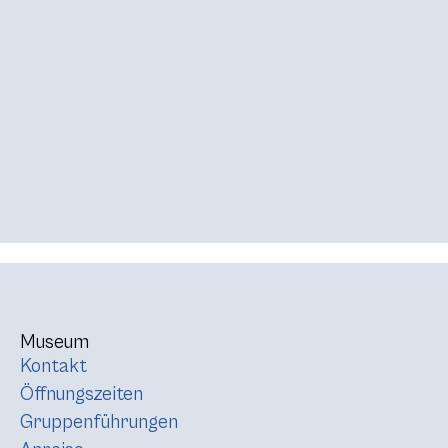
Museum
Kontakt
Öffnungszeiten
Gruppenführungen