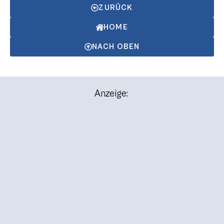
ZURÜCK
HOME
NACH OBEN
Anzeige: