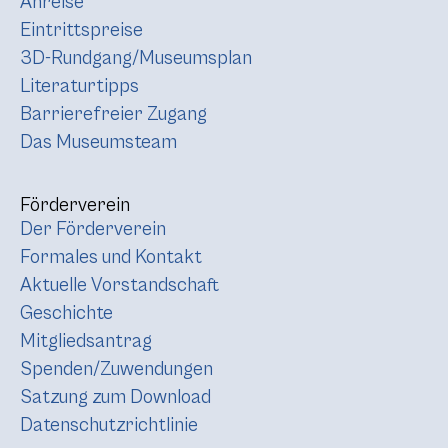
Anreise
Eintrittspreise
3D-Rundgang/Museumsplan
Literaturtipps
Barrierefreier Zugang
Das Museumsteam
Förderverein
Der Förderverein
Formales und Kontakt
Aktuelle Vorstandschaft
Geschichte
Mitgliedsantrag
Spenden/Zuwendungen
Satzung zum Download
Datenschutzrichtlinie