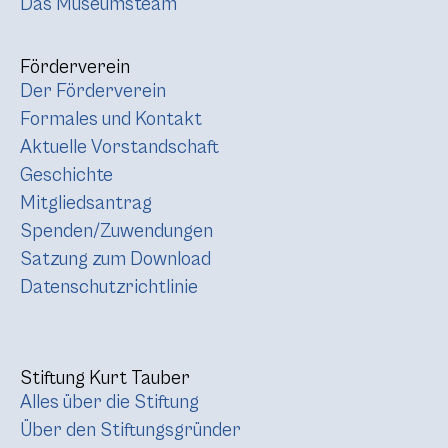
Das Museumsteam
Förderverein
Der Förderverein
Formales und Kontakt
Aktuelle Vorstandschaft
Geschichte
Mitgliedsantrag
Spenden/Zuwendungen
Satzung zum Download
Datenschutzrichtlinie
Stiftung Kurt Tauber
Alles über die Stiftung
Über den Stiftungsgründer