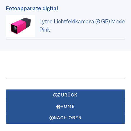
Fotoapparate digital
Lytro Lichtfeldkamera (8 GB) Moxie
Pink
ZURÜCK
HOME
NACH OBEN