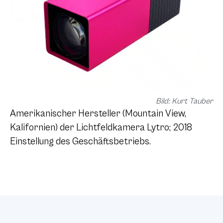
Bild: Kurt Tauber
Amerikanischer Hersteller (Mountain View,
Kalifornien) der Lichtfeldkamera Lytro; 2018
Einstellung des Geschäftsbetriebs.