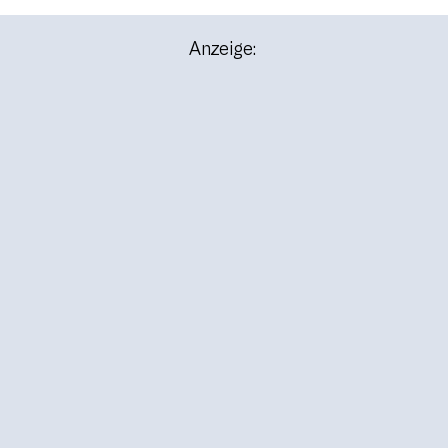
Anzeige: