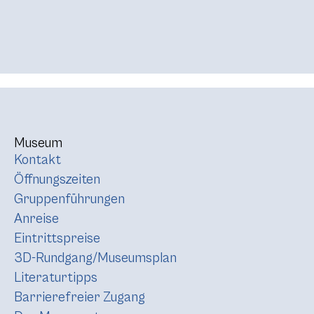
Museum
Kontakt
Öffnungszeiten
Gruppenführungen
Anreise
Eintrittspreise
3D-Rundgang/Museumsplan
Literaturtipps
Barrierefreier Zugang