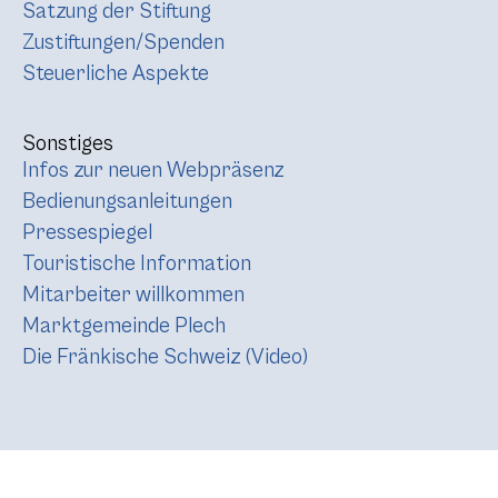
Satzung der Stiftung
Zustiftungen/Spenden
Steuerliche Aspekte
Sonstiges
Infos zur neuen Webpräsenz
Bedienungsanleitungen
Pressespiegel
Touristische Information
Mitarbeiter willkommen
Marktgemeinde Plech
Die Fränkische Schweiz (Video)