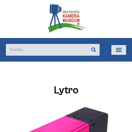
Lytro