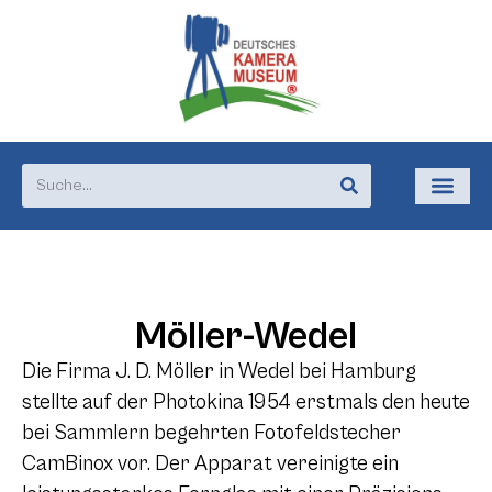
Möller-Wedel
Die Firma J. D. Möller in Wedel bei Hamburg
stellte auf der Photokina 1954 erstmals den heute
bei Sammlern begehrten Fotofeldstecher
CamBinox vor. Der Apparat vereinigte ein