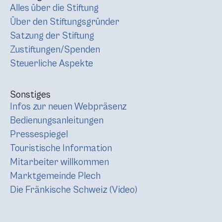
Alles über die Stiftung
Über den Stiftungsgründer
Satzung der Stiftung
Zustiftungen/Spenden
Steuerliche Aspekte
Sonstiges
Infos zur neuen Webpräsenz
Bedienungsanleitungen
Pressespiegel
Touristische Information
Mitarbeiter willkommen
Marktgemeinde Plech
Die Fränkische Schweiz (Video)