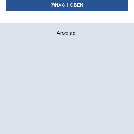
NACH OBEN
Anzeige: