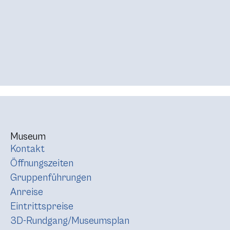
Museum
Kontakt
Öffnungszeiten
Gruppenführungen
Anreise
Eintrittspreise
3D-Rundgang/Museumsplan