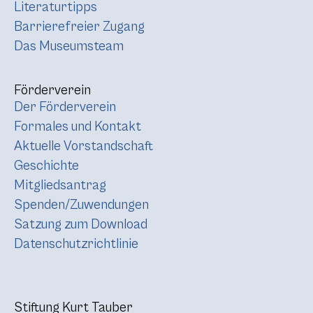
Literaturtipps
Barrierefreier Zugang
Das Museumsteam
Förderverein
Der Förderverein
Formales und Kontakt
Aktuelle Vorstandschaft
Geschichte
Mitgliedsantrag
Spenden/Zuwendungen
Satzung zum Download
Datenschutzrichtlinie
Stiftung Kurt Tauber