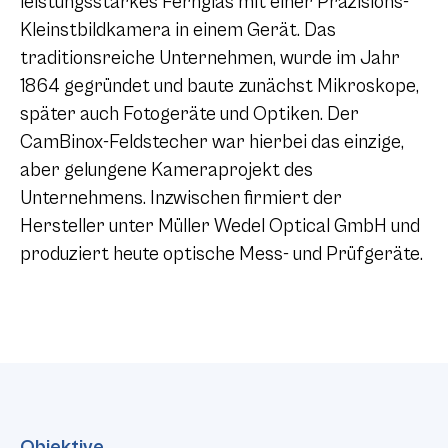
leistungsstarkes Fernglas mit einer Präzisions-
Kleinstbildkamera in einem Gerät. Das
traditionsreiche Unternehmen, wurde im Jahr
1864 gegründet und baute zunächst Mikroskope,
später auch Fotogeräte und Optiken. Der
CamBinox-Feldstecher war hierbei das einzige,
aber gelungene Kameraprojekt des
Unternehmens. Inzwischen firmiert der
Hersteller unter Müller Wedel Optical GmbH und
produziert heute optische Mess- und Prüfgeräte.
Objektive