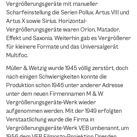
Vergrößerungsgeräte mit manueller
Scharfeinstellung die Serien Pollux, Artus VIII und
Artus X sowie Sirius. Horizontal-
Vergrößerungsgeräte waren Orion, Matador,
Effekt und Saxonia. Weiterhin gab es Vergrößerer
für kleinere Formate und das Universalgerät
Multifoc.
Müller & Wetzig wurde 1945 völlig zerstört, doch
nach einigen Schwierigkeiten konnte die
Produktion schon 1946 unter anderer Adresse
unter dem neuen Firmennamen M & W
Vergrößerungsgeräte-Werk wieder
aufgenommen werden. Mit der 1949 erfolgten
Verstaatlichung wurde die Firma in
Vergrößerungsgeräte-Werk VEB umbenannt, um
1956 dem VEB Filmosto-Projektion Dresden