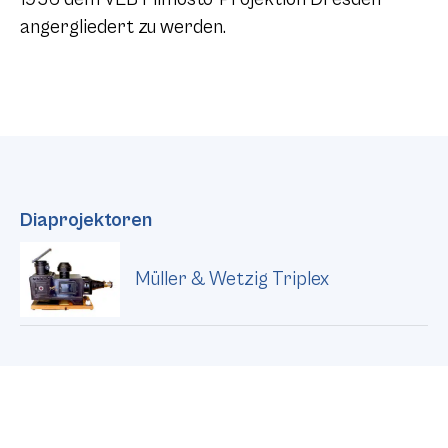
angergliedert zu werden.
Diaprojektoren
Müller & Wetzig Triplex