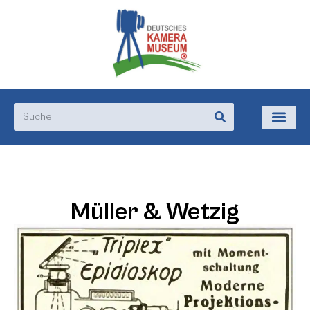
Müller & Wetzig