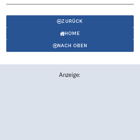
ZURÜCK
HOME
NACH OBEN
Anzeige: