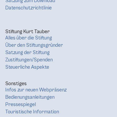
Satzung zum Download
Datenschutzrichtlinie
Stiftung Kurt Tauber
Alles über die Stiftung
Über den Stiftungsgründer
Satzung der Stiftung
Zustiftungen/Spenden
Steuerliche Aspekte
Sonstiges
Infos zur neuen Webpräsenz
Bedienungsanleitungen
Pressespiegel
Touristische Information