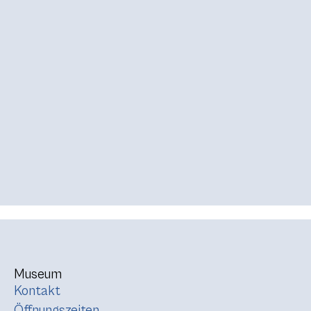
Museum
Kontakt
Öffnungszeiten