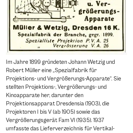
Im Jahre 1899 gründeten Johann Wetzig und
Robert Müller eine „Spezialfabrik für
Projektions- und Vergrößerungs-Apparate“. Sie
stellten Projektions-, Vergrößerungs- und
Kinoapparate her, darunter den
Projektionsapparat Dresdensia (1903), die
Projektoren I bis V (ab 1905) sowie das
Vergrößerungsgerät Fam VI (1935). 1937
umfasste das Lieferverzeichnis für Vertikal-