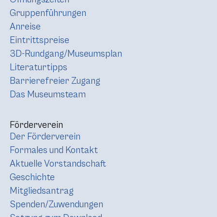
Gruppenführungen
Anreise
Eintrittspreise
3D-Rundgang/Museumsplan
Literaturtipps
Barrierefreier Zugang
Das Museumsteam
Förderverein
Der Förderverein
Formales und Kontakt
Aktuelle Vorstandschaft
Geschichte
Mitgliedsantrag
Spenden/Zuwendungen