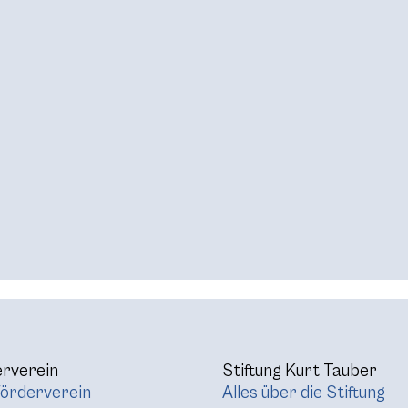
rverein
Stiftung Kurt Tauber
örderverein
Alles über die Stiftung