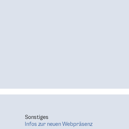
Sonstiges
Infos zur neuen Webpräsenz