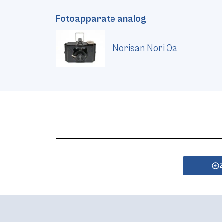
Fotoapparate analog
Norisan Nori 0a