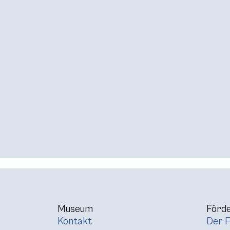
Museum
Förde
Kontakt
Der F