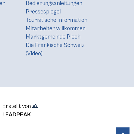
er
Bedienungsanleitungen
Pressespiegel
Touristische Information
Mitarbeiter willkommen
Marktgemeinde Plech
Die Fränkische Schweiz
(Video)
Erstellt von
LEADPEAK