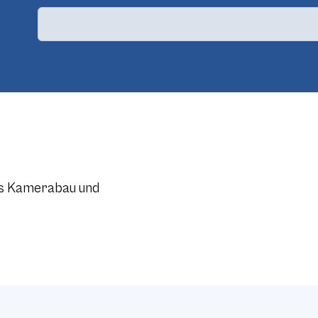
nos Kamerabau und