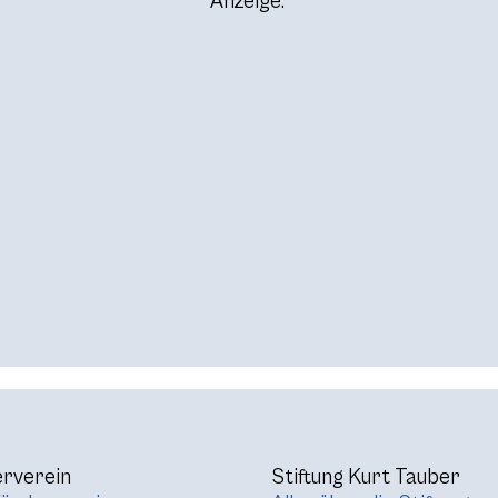
Anzeige:
rverein
Stiftung Kurt Tauber