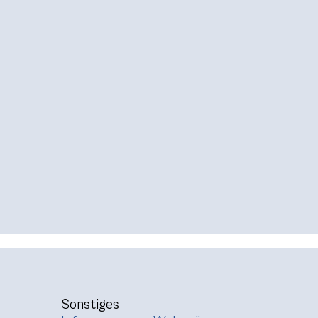
Sonstiges