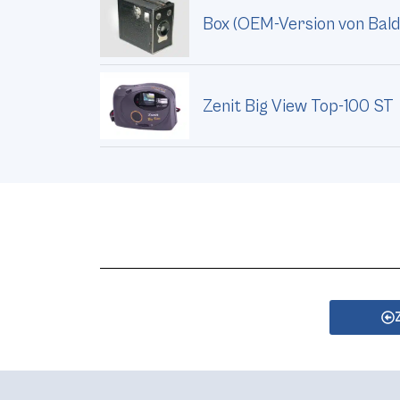
Box (OEM-Version von Bald
Zenit Big View Top-100 ST