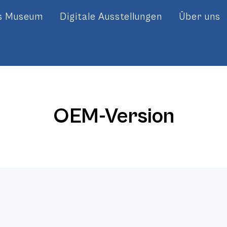
es Museum
Digitale Ausstellungen
Über uns
OEM-Version