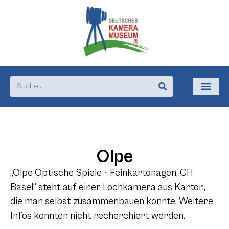
Olpe
„Olpe Optische Spiele + Feinkartonagen, CH
Basel“ steht auf einer Lochkamera aus Karton,
die man selbst zusammenbauen konnte. Weitere
Infos konnten nicht recherchiert werden.