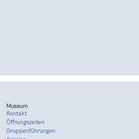
Museum
Kontakt
Öffnungszeiten
Gruppenführungen