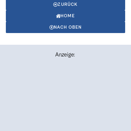
ZURÜCK
HOME
NACH OBEN
Anzeige: