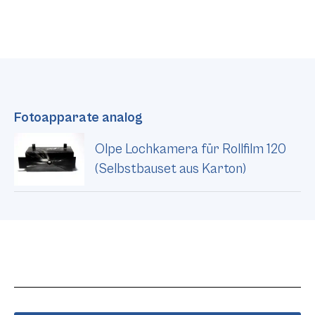
Fotoapparate analog
Olpe Lochkamera für Rollfilm 120
(Selbstbauset aus Karton)