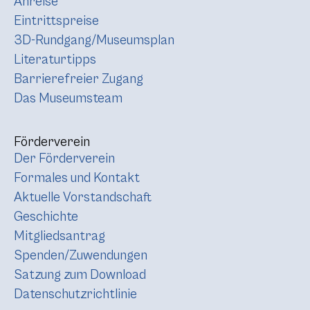
Anreise
Eintrittspreise
3D-Rundgang/Museumsplan
Literaturtipps
Barrierefreier Zugang
Das Museumsteam
Förderverein
Der Förderverein
Formales und Kontakt
Aktuelle Vorstandschaft
Geschichte
Mitgliedsantrag
Spenden/Zuwendungen
Satzung zum Download
Datenschutzrichtlinie