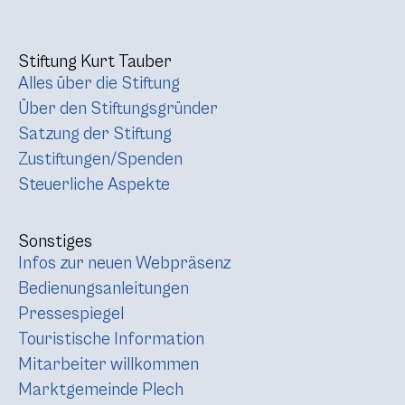
Stiftung Kurt Tauber
Alles über die Stiftung
Über den Stiftungsgründer
Satzung der Stiftung
Zustiftungen/Spenden
Steuerliche Aspekte
Sonstiges
Infos zur neuen Webpräsenz
Bedienungsanleitungen
Pressespiegel
Touristische Information
Mitarbeiter willkommen
Marktgemeinde Plech