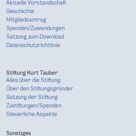
Aktuelle Vorstandschaft
Geschichte
Mitgliedsantrag
Spenden/Zuwendungen
Satzung zum Download
Datenschutzrichtlinie
Stiftung Kurt Tauber
Alles über die Stiftung
Über den Stiftungsgründer
Satzung der Stiftung
Zustiftungen/Spenden
Steuerliche Aspekte
Sonstiges