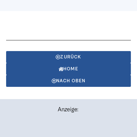
ZURÜCK
HOME
NACH OBEN
Anzeige: