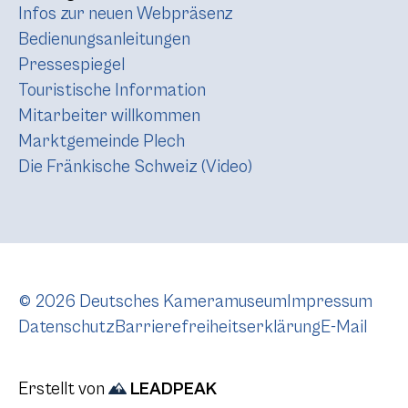
Infos zur neuen Webpräsenz
Bedienungsanleitungen
Pressespiegel
Touristische Information
Mitarbeiter willkommen
Marktgemeinde Plech
Die Fränkische Schweiz (Video)
© 2026 Deutsches Kameramuseum
Impressum
Datenschutz
Barrierefreiheitserklärung
E-Mail
Erstellt von
LEADPEAK