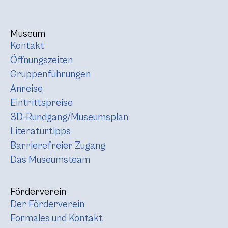
Museum
Kontakt
Öffnungszeiten
Gruppenführungen
Anreise
Eintrittspreise
3D-Rundgang/Museumsplan
Literaturtipps
Barrierefreier Zugang
Das Museumsteam
Förderverein
Der Förderverein
Formales und Kontakt