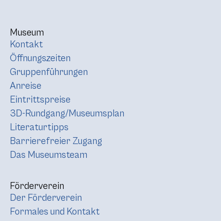
Museum
Kontakt
Öffnungszeiten
Gruppenführungen
Anreise
Eintrittspreise
3D-Rundgang/Museumsplan
Literaturtipps
Barrierefreier Zugang
Das Museumsteam
Förderverein
Der Förderverein
Formales und Kontakt