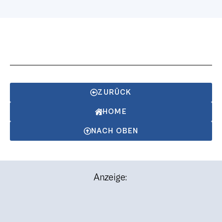
ZURÜCK
HOME
NACH OBEN
Anzeige: