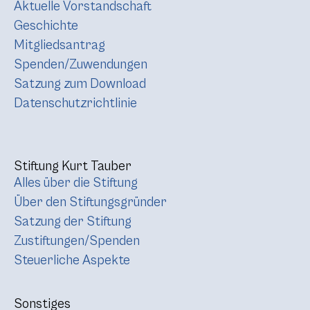
Aktuelle Vorstandschaft
Geschichte
Mitgliedsantrag
Spenden/Zuwendungen
Satzung zum Download
Datenschutzrichtlinie
Stiftung Kurt Tauber
Alles über die Stiftung
Über den Stiftungsgründer
Satzung der Stiftung
Zustiftungen/Spenden
Steuerliche Aspekte
Sonstiges