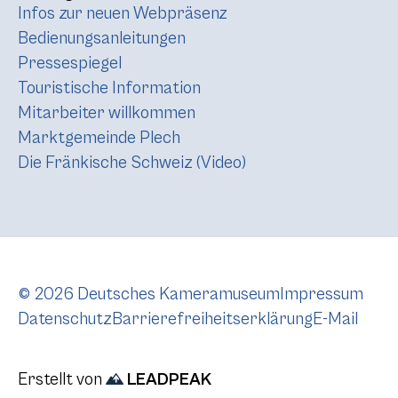
Infos zur neuen Webpräsenz
Bedienungsanleitungen
Pressespiegel
Touristische Information
Mitarbeiter willkommen
Marktgemeinde Plech
Die Fränkische Schweiz (Video)
© 2026 Deutsches Kameramuseum
Impressum
Datenschutz
Barrierefreiheitserklärung
E-Mail
Erstellt von
LEADPEAK