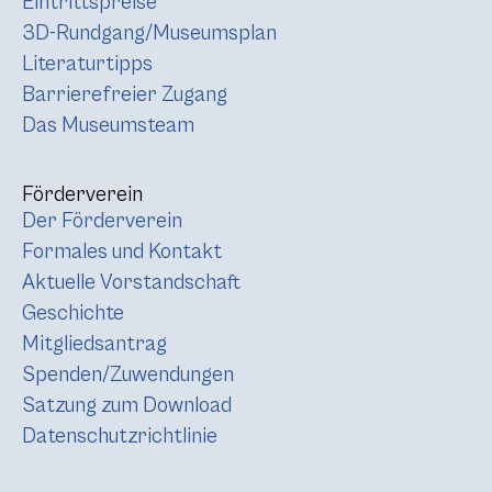
Eintrittspreise
3D-Rundgang/Museumsplan
Literaturtipps
Barrierefreier Zugang
Das Museumsteam
Förderverein
Der Förderverein
Formales und Kontakt
Aktuelle Vorstandschaft
Geschichte
Mitgliedsantrag
Spenden/Zuwendungen
Satzung zum Download
Datenschutzrichtlinie