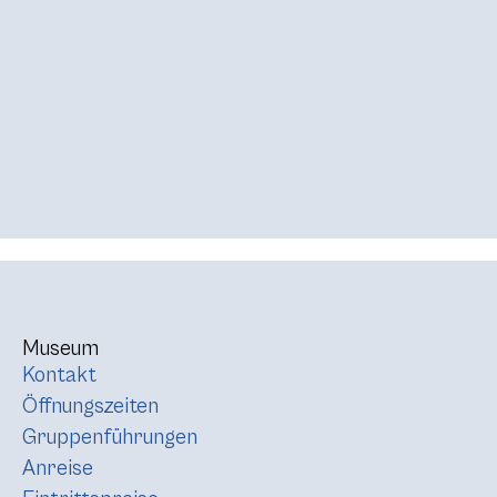
Museum
Kontakt
Öffnungszeiten
Gruppenführungen
Anreise