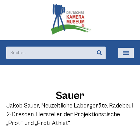
Sauer
Jakob Sauer, Neuzeitliche Laborgeräte, Radebeul
2-Dresden. Hersteller der Projektionstische
„Proti“ und „Proti-Athlet“.