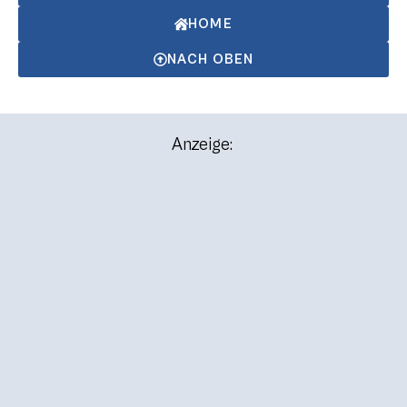
HOME
NACH OBEN
Anzeige: