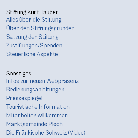
Stiftung Kurt Tauber
Alles über die Stiftung
Über den Stiftungsgründer
Satzung der Stiftung
Zustiftungen/Spenden
Steuerliche Aspekte
Sonstiges
Infos zur neuen Webpräsenz
Bedienungsanleitungen
Pressespiegel
Touristische Information
Mitarbeiter willkommen
Marktgemeinde Plech
Die Fränkische Schweiz (Video)