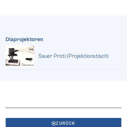
Diaprojektoren
Sauer Proti (Projektionstisch)
ZURÜCK