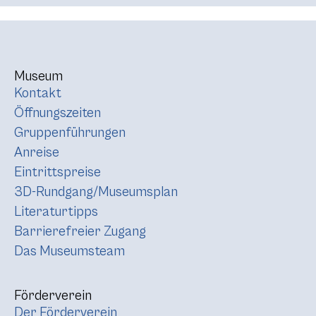
Museum
Kontakt
Öffnungszeiten
Gruppenführungen
Anreise
Eintrittspreise
3D-Rundgang/Museumsplan
Literaturtipps
Barrierefreier Zugang
Das Museumsteam
Förderverein
Der Förderverein