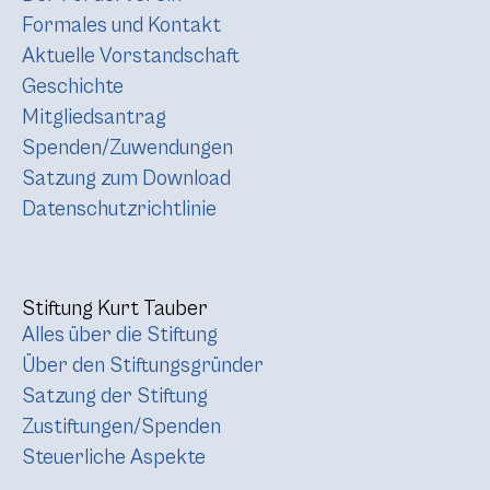
Formales und Kontakt
Aktuelle Vorstandschaft
Geschichte
Mitgliedsantrag
Spenden/Zuwendungen
Satzung zum Download
Datenschutzrichtlinie
Stiftung Kurt Tauber
Alles über die Stiftung
Über den Stiftungsgründer
Satzung der Stiftung
Zustiftungen/Spenden
Steuerliche Aspekte