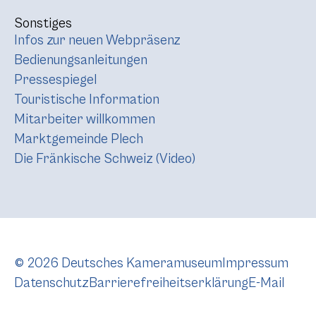
Sonstiges
Infos zur neuen Webpräsenz
Bedienungsanleitungen
Pressespiegel
Touristische Information
Mitarbeiter willkommen
Marktgemeinde Plech
Die Fränkische Schweiz (Video)
© 2026 Deutsches Kameramuseum
Impressum
Datenschutz
Barrierefreiheitserklärung
E-Mail