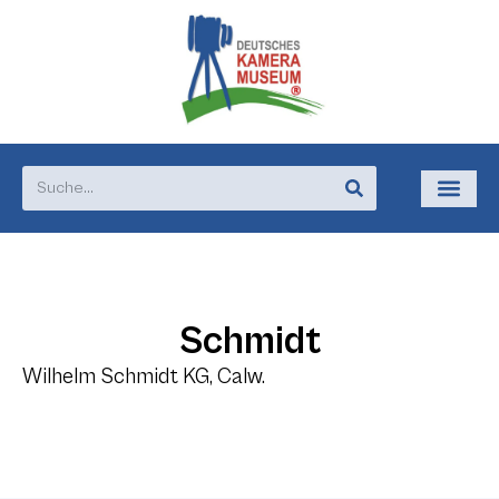
Schmidt
Wilhelm Schmidt KG, Calw.