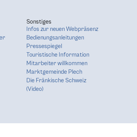
Sonstiges
Infos zur neuen Webpräsenz
er
Bedienungsanleitungen
Pressespiegel
Touristische Information
Mitarbeiter willkommen
Marktgemeinde Plech
Die Fränkische Schweiz
(Video)