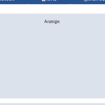
Anzeige: