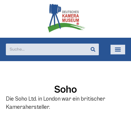
Soho
Die Soho Ltd. in London war ein britischer
Kamerahersteller.