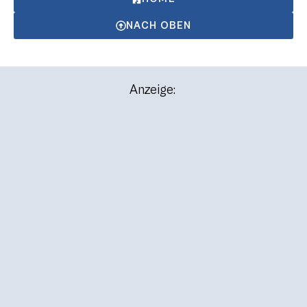
NACH OBEN
Anzeige: