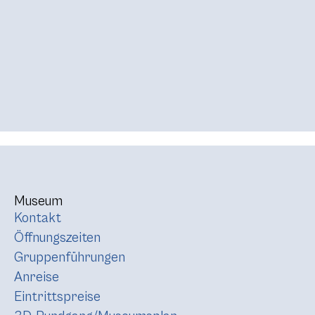
Museum
Kontakt
Öffnungszeiten
Gruppenführungen
Anreise
Eintrittspreise