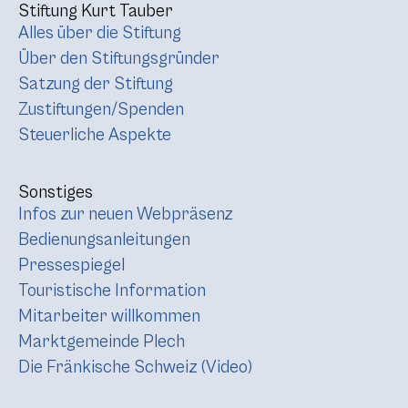
Stiftung Kurt Tauber
Alles über die Stiftung
Über den Stiftungsgründer
Satzung der Stiftung
Zustiftungen/Spenden
Steuerliche Aspekte
Sonstiges
Infos zur neuen Webpräsenz
Bedienungsanleitungen
Pressespiegel
Touristische Information
Mitarbeiter willkommen
Marktgemeinde Plech
Die Fränkische Schweiz (Video)