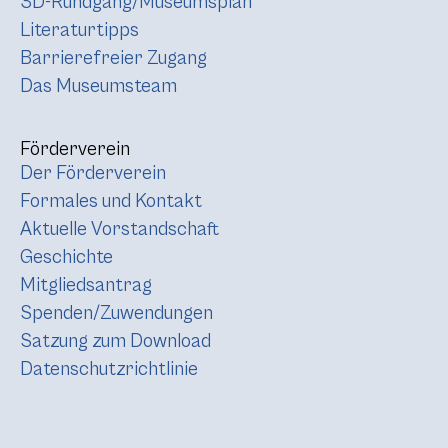
3D-Rundgang/Museumsplan
Literaturtipps
Barrierefreier Zugang
Das Museumsteam
Förderverein
Der Förderverein
Formales und Kontakt
Aktuelle Vorstandschaft
Geschichte
Mitgliedsantrag
Spenden/Zuwendungen
Satzung zum Download
Datenschutzrichtlinie