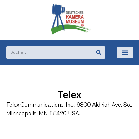
Telex
Telex Communications, Inc., 9800 Aldrich Ave. So.,
Minneapolis, MN 55420 USA.