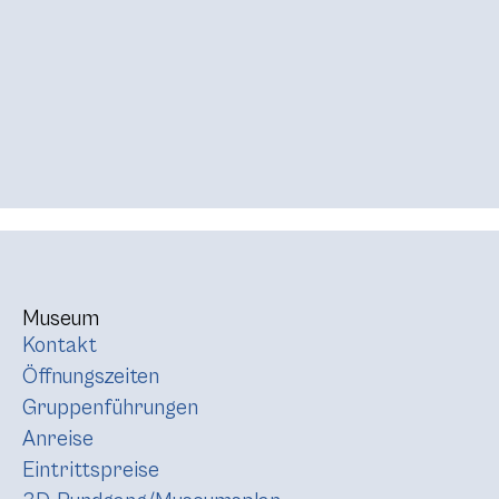
Museum
Kontakt
Öffnungszeiten
Gruppenführungen
Anreise
Eintrittspreise