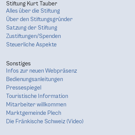
Stiftung Kurt Tauber
Alles über die Stiftung
Über den Stiftungsgründer
Satzung der Stiftung
Zustiftungen/Spenden
Steuerliche Aspekte
Sonstiges
Infos zur neuen Webpräsenz
Bedienungsanleitungen
Pressespiegel
Touristische Information
Mitarbeiter willkommen
Marktgemeinde Plech
Die Fränkische Schweiz (Video)