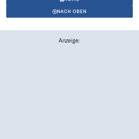
NACH OBEN
Anzeige: