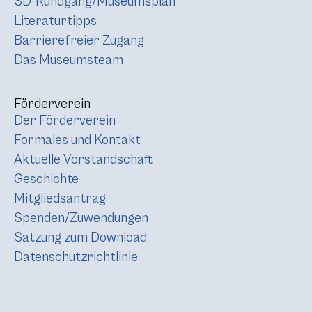
3D-Rundgang/Museumsplan
Literaturtipps
Barrierefreier Zugang
Das Museumsteam
Förderverein
Der Förderverein
Formales und Kontakt
Aktuelle Vorstandschaft
Geschichte
Mitgliedsantrag
Spenden/Zuwendungen
Satzung zum Download
Datenschutzrichtlinie