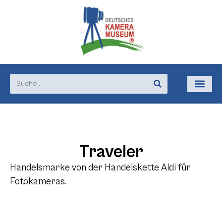
Traveler
Handelsmarke von der Handelskette Aldi für
Fotokameras.