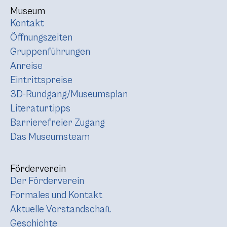
Museum
Kontakt
Öffnungszeiten
Gruppenführungen
Anreise
Eintrittspreise
3D-Rundgang/Museumsplan
Literaturtipps
Barrierefreier Zugang
Das Museumsteam
Förderverein
Der Förderverein
Formales und Kontakt
Aktuelle Vorstandschaft
Geschichte