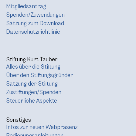
Mitgliedsantrag
Spenden/Zuwendungen
Satzung zum Download
Datenschutzrichtlinie
Stiftung Kurt Tauber
Alles über die Stiftung
Über den Stiftungsgründer
Satzung der Stiftung
Zustiftungen/Spenden
Steuerliche Aspekte
Sonstiges
Infos zur neuen Webpräsenz
Bedienungsanleitungen