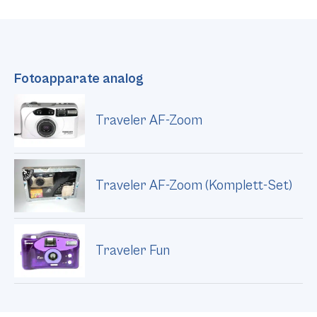
Fotoapparate analog
Traveler AF-Zoom
Traveler AF-Zoom (Komplett-Set)
Traveler Fun