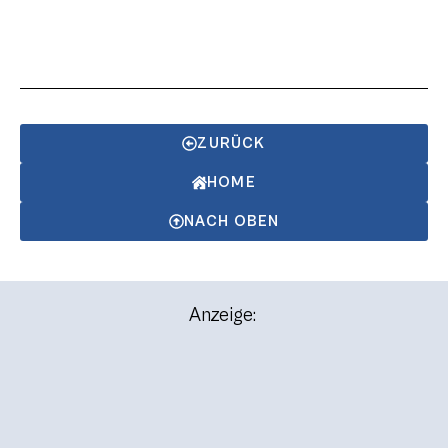
ZURÜCK
HOME
NACH OBEN
Anzeige: