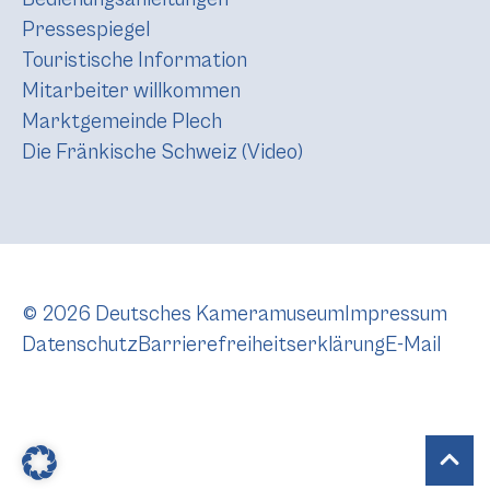
Pressespiegel
Touristische Information
Mitarbeiter willkommen
Marktgemeinde Plech
Die Fränkische Schweiz (Video)
© 2026 Deutsches Kameramuseum
Impressum
Datenschutz
Barrierefreiheitserklärung
E-Mail