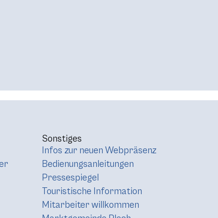
Sonstiges
Infos zur neuen Webpräsenz
er
Bedienungsanleitungen
Pressespiegel
Touristische Information
Mitarbeiter willkommen