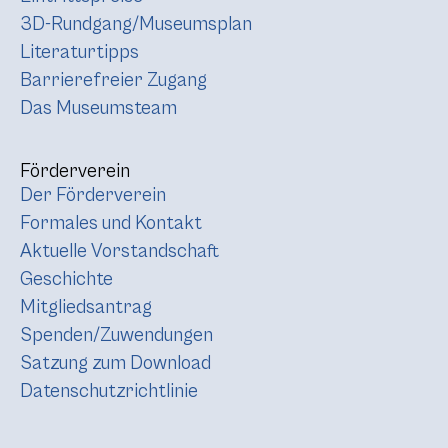
3D-Rundgang/Museumsplan
Literaturtipps
Barrierefreier Zugang
Das Museumsteam
Förderverein
Der Förderverein
Formales und Kontakt
Aktuelle Vorstandschaft
Geschichte
Mitgliedsantrag
Spenden/Zuwendungen
Satzung zum Download
Datenschutzrichtlinie