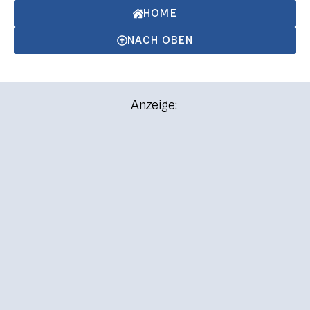
HOME
NACH OBEN
Anzeige: