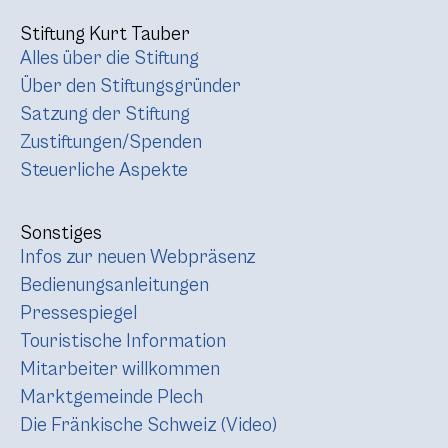
Stiftung Kurt Tauber
Alles über die Stiftung
Über den Stiftungsgründer
Satzung der Stiftung
Zustiftungen/Spenden
Steuerliche Aspekte
Sonstiges
Infos zur neuen Webpräsenz
Bedienungsanleitungen
Pressespiegel
Touristische Information
Mitarbeiter willkommen
Marktgemeinde Plech
Die Fränkische Schweiz (Video)