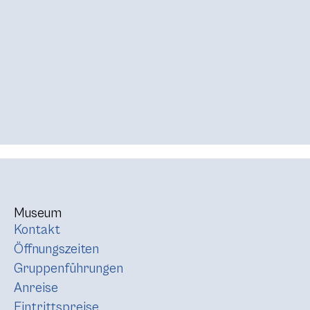
Museum
Kontakt
Öffnungszeiten
Gruppenführungen
Anreise
Eintrittspreise