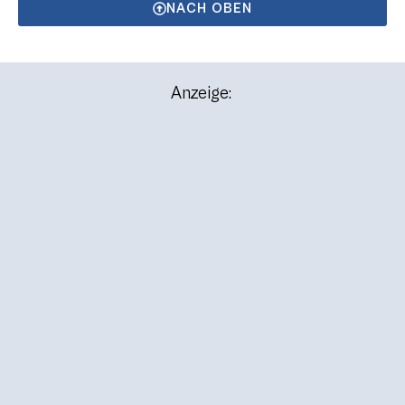
NACH OBEN
Anzeige: