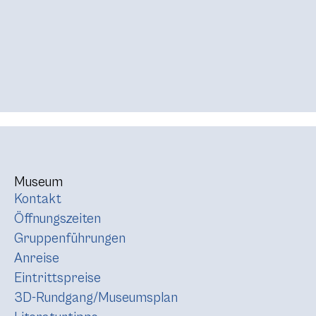
Museum
Kontakt
Öffnungszeiten
Gruppenführungen
Anreise
Eintrittspreise
3D-Rundgang/Museumsplan