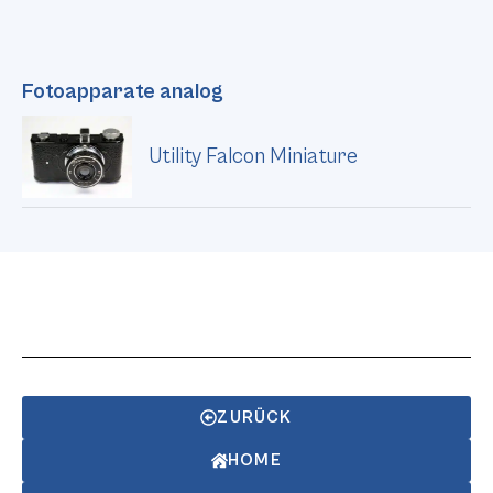
Fotoapparate analog
Utility Falcon Miniature
ZURÜCK
HOME