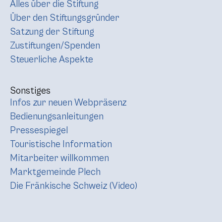
Alles über die Stiftung
Über den Stiftungsgründer
Satzung der Stiftung
Zustiftungen/Spenden
Steuerliche Aspekte
Sonstiges
Infos zur neuen Webpräsenz
Bedienungsanleitungen
Pressespiegel
Touristische Information
Mitarbeiter willkommen
Marktgemeinde Plech
Die Fränkische Schweiz (Video)