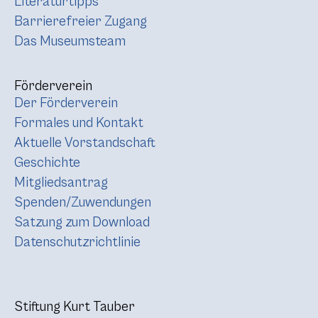
Literaturtipps
Barrierefreier Zugang
Das Museumsteam
Förderverein
Der Förderverein
Formales und Kontakt
Aktuelle Vorstandschaft
Geschichte
Mitgliedsantrag
Spenden/Zuwendungen
Satzung zum Download
Datenschutzrichtlinie
Stiftung Kurt Tauber