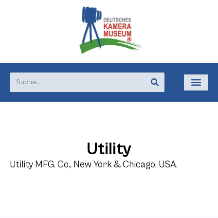
Utility
Utility MFG. Co., New York & Chicago, USA.