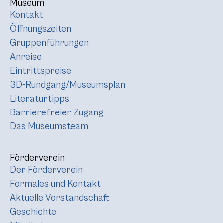
Museum
Kontakt
Öffnungszeiten
Gruppenführungen
Anreise
Eintrittspreise
3D-Rundgang/Museumsplan
Literaturtipps
Barrierefreier Zugang
Das Museumsteam
Förderverein
Der Förderverein
Formales und Kontakt
Aktuelle Vorstandschaft
Geschichte