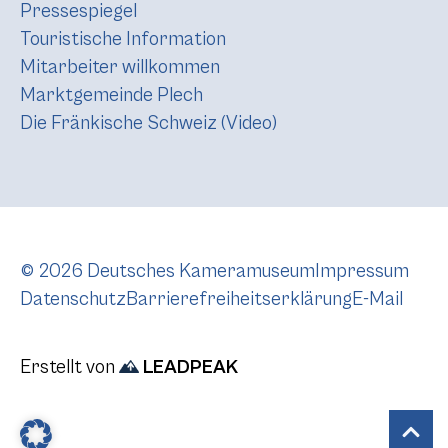
Pressespiegel
Touristische Information
Mitarbeiter willkommen
Marktgemeinde Plech
Die Fränkische Schweiz (Video)
© 2026 Deutsches Kameramuseum
Impressum
Datenschutz
Barrierefreiheitserklärung
E-Mail
Erstellt von
LEADPEAK