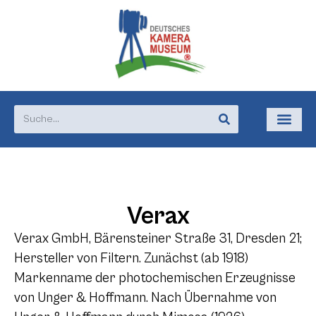
Verax
Verax GmbH, Bärensteiner Straße 31, Dresden 21;
Hersteller von Filtern. Zunächst (ab 1918)
Markenname der photochemischen Erzeugnisse
von Unger & Hoffmann. Nach Übernahme von