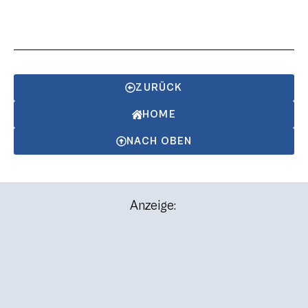
ZURÜCK
HOME
NACH OBEN
Anzeige: