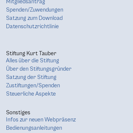
Mitgliedsantrag
Spenden/Zuwendungen
Satzung zum Download
Datenschutzrichtlinie
Stiftung Kurt Tauber
Alles über die Stiftung
Über den Stiftungsgründer
Satzung der Stiftung
Zustiftungen/Spenden
Steuerliche Aspekte
Sonstiges
Infos zur neuen Webpräsenz
Bedienungsanleitungen