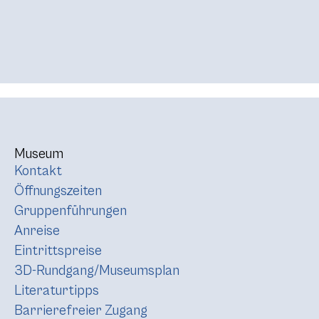
Museum
Kontakt
Öffnungszeiten
Gruppenführungen
Anreise
Eintrittspreise
3D-Rundgang/Museumsplan
Literaturtipps
Barrierefreier Zugang