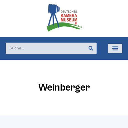
Weinberger