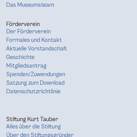
Das Museumsteam
Förderverein
Der Förderverein
Formales und Kontakt
Aktuelle Vorstandschaft
Geschichte
Mitgliedsantrag
Spenden/Zuwendungen
Satzung zum Download
Datenschutzrichtlinie
Stiftung Kurt Tauber
Alles über die Stiftung
Über den Stiftungsgründer