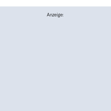
Anzeige: